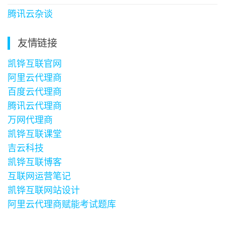
腾讯云杂谈
友情链接
凯铧互联官网
阿里云代理商
百度云代理商
腾讯云代理商
万网代理商
凯铧互联课堂
吉云科技
凯铧互联博客
互联网运营笔记
凯铧互联网站设计
阿里云代理商赋能考试题库