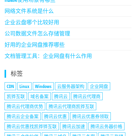
网络文件系统是什么
企业云盘哪个比较好用
公司数据文件怎么存储管理
好用的企业网盘推荐哪些
文档管理工具：企业网盘有什么作用
标签
CDN
Linux
Windows
云服务器架构
企业网盘
凯铧互联
域名备案
腾讯云
腾讯云代理商
腾讯云代理商优势
腾讯云代理商凯铧互联
腾讯云企业备案
腾讯云优惠
腾讯云优惠券领取
腾讯云优惠找凯铧铧互联
腾讯云加速
腾讯云务器价格