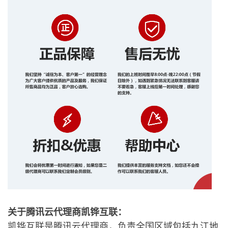
关于腾讯云代理商凯铧互联：
凯铧互联是腾讯云代理商，负责全国区域包括九江地