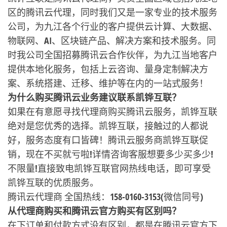
区的腾讯云代理，同时我们又是一家专业的技术服务
公司，为九江各个行业的客户提供云计算、大数据、
物联网、AI、区块链产品、解决方案和技术服务。同
时我公司全国招募腾讯云合作伙伴，为九江当地客户
提供本地化服务，包括上云咨询、量身定制解决方
案、系统搭建、迁移、维护等在内的一站式服务！
为什么购买腾讯云业务建议联系凯铧互联？
如果在有意愿寻找代理商购买腾讯云服务，凯铧互联
绝对是您优秀的选择。凯铧互联，接触过的人都说
好，服务态度有口皆碑！腾讯云服务商凯铧互联促
销，现在不买就亏啦!详情咨询客服想要多少买多少!
不限量!直接致电凯铧互联官网热线电话，即可享受
凯铧互联的优质服务。
腾讯云代理商 全国热线：158-0160-3153(微信同号)
从代理商购买和腾讯云官方购买有区别吗？
在下订单和付款方式没有区别，都是在腾讯云官方下