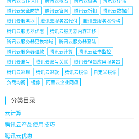
腾讯云合作伙伴
腾讯云域名
腾讯云备案
腾讯云存储
腾讯云安全防护
腾讯云官网
腾讯云折扣
腾讯云数据库
腾讯云服务器
腾讯云服务器代付
腾讯云服务器价格
腾讯云服务器优惠
腾讯云服务器内容迁移
腾讯云服务器更换地域
腾讯云服务器登陆
腾讯云服务器退款
腾讯云计算
腾讯云证书监控
腾讯云账号
腾讯云账号关联
腾讯云轻量应用服务器
腾讯云返现
腾讯云退款
腾讯云镜像
自定义镜像
负载均衡
镜像
阿里云企业网盘
分类目录
云计算
腾讯云产品使用技巧
腾讯云优惠