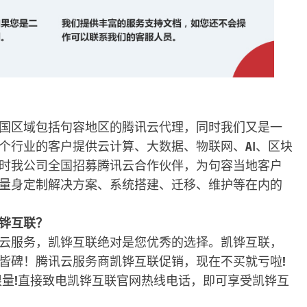
国区域包括句容地区的腾讯云代理，同时我们又是一
个行业的客户提供云计算、大数据、物联网、AI、区块
时我公司全国招募腾讯云合作伙伴，为句容当地客户
量身定制解决方案、系统搭建、迁移、维护等在内的
铧互联？
云服务，凯铧互联绝对是您优秀的选择。凯铧互联，
皆碑！腾讯云服务商凯铧互联促销，现在不买就亏啦!
限量!直接致电凯铧互联官网热线电话，即可享受凯铧互