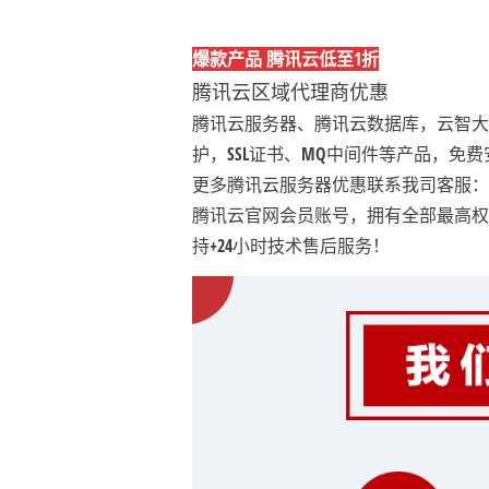
爆款产品 腾讯云低至1折
腾讯云区域代理商优惠
腾讯云服务器、腾讯云数据库，云智大数
护，SSL证书、MQ中间件等产品，免费安
更多腾讯云服务器优惠联系我司客服：
腾讯云官网会员账号，拥有全部最高权
持+24小时技术售后服务！