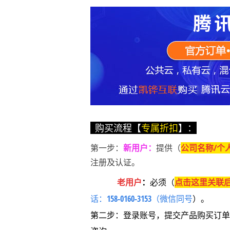
购买流程【
专属折扣
】：
第一步：
新用户
：
提供（
公司名称/个
注册及认证。
老用户
：
必须
（
点击这里关联
话：
158-0160-3153
（微信同号
）
。
第二步：登录账号，提交产品购买订单