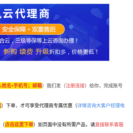
人姓名+手机号；邮箱
）我们发（
注册连接
）给你，完成账号
后
）
下单
，
才可享受代理商专属优惠
（
详情咨询大客户经理电
（
点击这里下单
）
如页面中没有所需产品，请
直接联系
客服