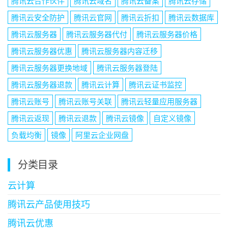
腾讯云合作伙伴
腾讯云域名
腾讯云备案
腾讯云存储
腾讯云安全防护
腾讯云官网
腾讯云折扣
腾讯云数据库
腾讯云服务器
腾讯云服务器代付
腾讯云服务器价格
腾讯云服务器优惠
腾讯云服务器内容迁移
腾讯云服务器更换地域
腾讯云服务器登陆
腾讯云服务器退款
腾讯云计算
腾讯云证书监控
腾讯云账号
腾讯云账号关联
腾讯云轻量应用服务器
腾讯云返现
腾讯云退款
腾讯云镜像
自定义镜像
负载均衡
镜像
阿里云企业网盘
分类目录
云计算
腾讯云产品使用技巧
腾讯云优惠