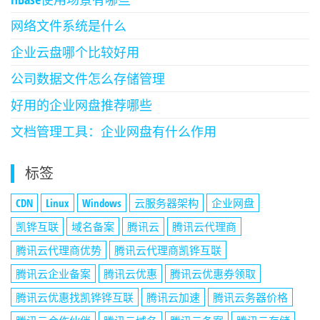
网络文件系统是什么
企业云盘哪个比较好用
公司数据文件怎么存储管理
好用的企业网盘推荐哪些
文档管理工具：企业网盘有什么作用
标签
CDN
Linux
Windows
云服务器架构
企业网盘
凯铧互联
域名备案
腾讯云
腾讯云代理商
腾讯云代理商优势
腾讯云代理商凯铧互联
腾讯云企业备案
腾讯云优惠
腾讯云优惠券领取
腾讯云优惠找凯铧铧互联
腾讯云加速
腾讯云务器价格