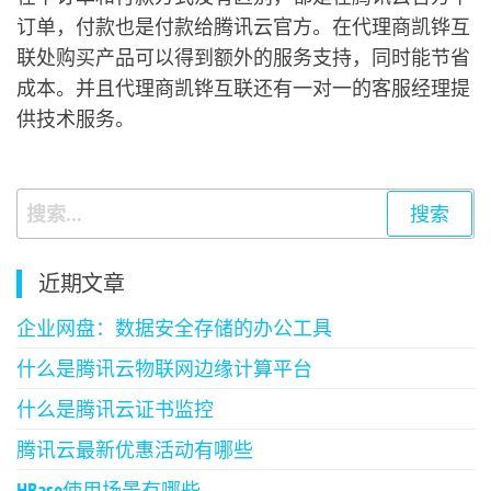
订单，付款也是付款给腾讯云官方。在代理商凯铧互
联处购买产品可以得到额外的服务支持，同时能节省
成本。并且代理商凯铧互联还有一对一的客服经理提
供技术服务。
搜
索：
近期文章
企业网盘：数据安全存储的办公工具
什么是腾讯云物联网边缘计算平台
什么是腾讯云证书监控
腾讯云最新优惠活动有哪些
HBase使用场景有哪些