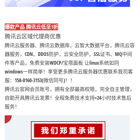
爆款产品 腾讯云低至1折
腾讯云区域代理商优惠
腾讯云服务器、腾讯云数据库，云智大数据平台，腾讯云容
器服务，CDN，DDOS防护，云安全防护，SSL证书、MQ中间
件等产品，免费安装WDCP/宝塔面板 让
linux系统如同
windows一样简单！享受更多腾讯云服务器优惠联系我司客
服：
158-0160-3153
(微信同号)！！
腾讯云官网会员账号，拥有全部最高权限，完全自主管理，
自助开具腾讯云发票！全程免费技术支持+24小时技术售后
服务！