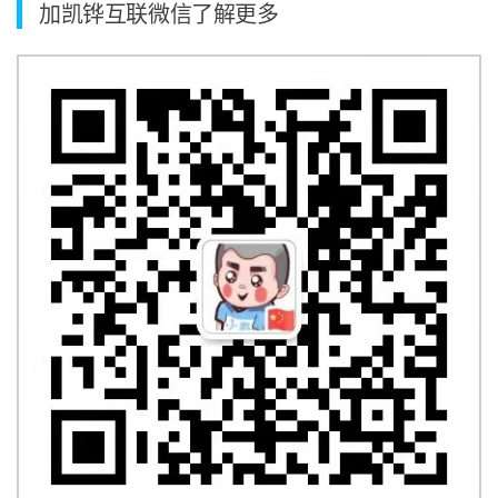
加凯铧互联微信了解更多