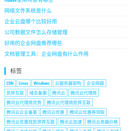
网络文件系统是什么
企业云盘哪个比较好用
公司数据文件怎么存储管理
好用的企业网盘推荐哪些
文档管理工具：企业网盘有什么作用
标签
CDN
Linux
Windows
云服务器架构
企业网盘
凯铧互联
域名备案
腾讯云
腾讯云代理商
腾讯云代理商优势
腾讯云代理商凯铧互联
腾讯云企业备案
腾讯云优惠
腾讯云优惠券领取
腾讯云优惠找凯铧铧互联
腾讯云加速
腾讯云务器价格