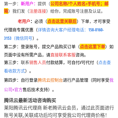
第一步：
新用户
：
提供（
公司名称/个人姓名+手机号；邮
箱
）我们发（
注册连接
）给你，完成账号注册及认证。
老用户
：
必须
（
点击这里关联后
）
下单
，
才可享受
代理商专属优惠
（
详情咨询大客户经理电话：
158-0160-
3153
（微信同号
）
。
第二步：登录账号，提交产品购买订单（
点击这里下单
）
如
页面中没有所需产品，请
直接联系
客服
咨询。
第三步：
联系
销售人员
付款结算，可自付/可代付（
点击查
看收款方式
）。
第四步：自行登录
腾讯云控制台
进行产品管理（同时享受
我
公司+官方
售后技术支持）。
腾讯云最新活动咨询购买
莱阳腾讯云代理商 新老腾讯云会员，通过此页面进行
账号关联,关联成功后均可享受我公司代理商价格！