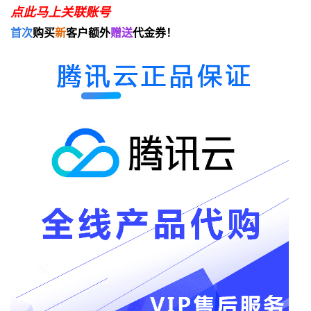
点此马上关联账号
首次
购买
新
客户额外
赠送
代金券！