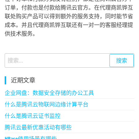
订单，付款也是付款给腾讯云官方。在代理商凯铧互
联处购买产品可以得到额外的服务支持，同时能节省
成本。并且代理商凯铧互联还有一对一的客服经理提
供技术服务。
搜
索：
近期文章
企业网盘：数据安全存储的办公工具
什么是腾讯云物联网边缘计算平台
什么是腾讯云证书监控
腾讯云最新优惠活动有哪些
HBase使用场景有哪些