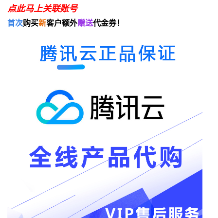
点此马上关联账号
首次
购买
新
客户额外
赠送
代金券！