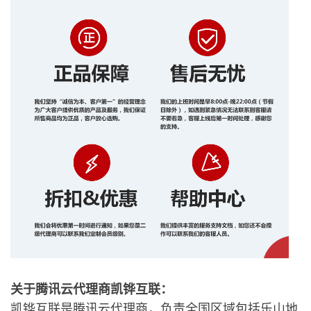
关于腾讯云代理商凯铧互联：
凯铧互联是腾讯云代理商，负责全国区域包括乐山地