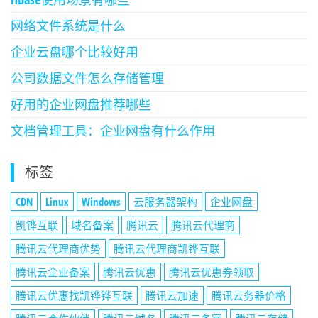
网络文件系统是什么
企业云盘哪个比较好用
公司数据文件怎么存储管理
好用的企业网盘推荐哪些
文档管理工具：企业网盘有什么作用
标签
CDN
Linux
Windows
云服务器架构
企业网盘
凯铧互联
域名备案
腾讯云
腾讯云代理商
腾讯云代理商优势
腾讯云代理商凯铧互联
腾讯云企业备案
腾讯云优惠
腾讯云优惠券领取
腾讯云优惠找凯铧铧互联
腾讯云加速
腾讯云务器价格