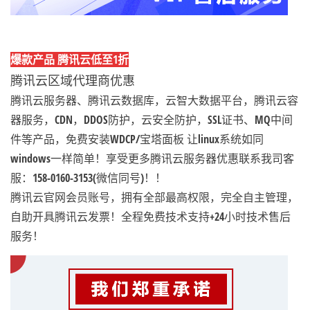
爆款产品 腾讯云低至1折
腾讯云区域代理商优惠
腾讯云服务器、腾讯云数据库，云智大数据平台，腾讯云容
器服务，CDN，DDOS防护，云安全防护，SSL证书、MQ中间
件等产品，免费安装WDCP/宝塔面板 让
linux系统如同
windows一样简单！享受更多腾讯云服务器优惠联系我司客
服：
158-0160-3153
(微信同号)！！
腾讯云官网会员账号，拥有全部最高权限，完全自主管理，
自助开具腾讯云发票！全程免费技术支持+24小时技术售后
服务！