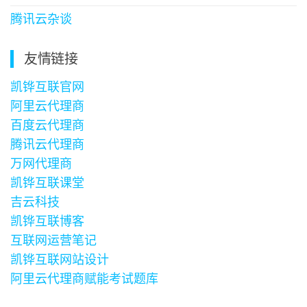
腾讯云杂谈
友情链接
凯铧互联官网
阿里云代理商
百度云代理商
腾讯云代理商
万网代理商
凯铧互联课堂
吉云科技
凯铧互联博客
互联网运营笔记
凯铧互联网站设计
阿里云代理商赋能考试题库