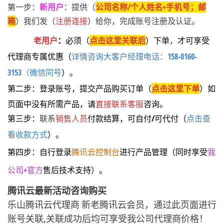
第一步：
新用户
：
提供（
公司名称/个人姓名+手机号；邮
箱
）我们发（
注册连接
）给你，完成账号注册及认证。
老用户
：
必须
（
点击这里关联后
）
下单
，
才可享受
代理商专属优惠
（
详情咨询大客户经理电话：
158-0160-
3153
（微信同号
）
。
第二步：登录账号，提交产品购买订单（
点击这里下单
）
如
页面中没有所需产品，请
直接联系
客服
咨询。
第三步：
联系
销售人员
付款结算，可自付/可代付（
点击查
看收款方式
）。
第四步：自行登录
腾讯云控制台
进行产品管理（同时享受
我
公司+官方
售后技术支持）。
腾讯云最新活动咨询购买
乐山腾讯云代理商 新老腾讯云会员，通过此页面进行
账号关联,关联成功后均可享受我公司代理商价格！