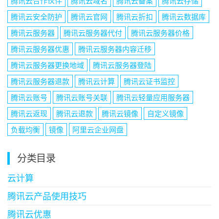
腾讯云合作伙伴
腾讯云域名
腾讯云备案
腾讯云存储
腾讯云安全防护
腾讯云官网
腾讯云折扣
腾讯云数据库
腾讯云服务器
腾讯云服务器代付
腾讯云服务器价格
腾讯云服务器优惠
腾讯云服务器内容迁移
腾讯云服务器更换地域
腾讯云服务器登陆
腾讯云服务器退款
腾讯云计算
腾讯云证书监控
腾讯云账号
腾讯云账号关联
腾讯云轻量应用服务器
腾讯云返现
腾讯云退款
腾讯云镜像
自定义镜像
负载均衡
镜像
阿里云企业网盘
分类目录
云计算
腾讯云产品使用技巧
腾讯云优惠