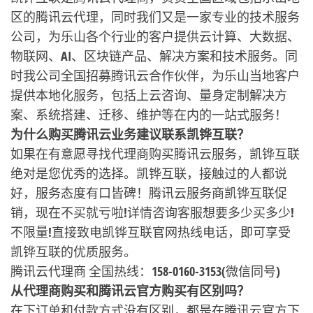
区的腾讯云代理，同时我们又是一家专业的技术服务
公司，为乐山各个行业的客户提供云计算、大数据、
物联网、AI、区块链产品、解决方案和技术服务。同
时我公司全国招募腾讯云合作伙伴，为乐山当地客户
提供本地化服务，包括上云咨询、量身定制解决方
案、系统搭建、迁移、维护等在内的一站式服务！
为什么购买腾讯云业务建议联系凯铧互联？
如果在有意愿寻找代理商购买腾讯云服务，凯铧互联
绝对是您优秀的选择。凯铧互联，接触过的人都说
好，服务态度有口皆碑！腾讯云服务商凯铧互联促
销，现在不买就亏啦!详情咨询客服想要多少买多少!
不限量!直接致电凯铧互联官网热线电话，即可享受
凯铧互联的优质服务。
腾讯云代理商 全国热线：158-0160-3153(微信同号)
从代理商购买和腾讯云官方购买有区别吗？
在下订单和付款方式没有区别，都是在腾讯云官方下