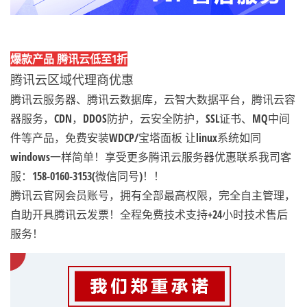
爆款产品 腾讯云低至1折
腾讯云区域代理商优惠
腾讯云服务器、腾讯云数据库，云智大数据平台，腾讯云容
器服务，CDN，DDOS防护，云安全防护，SSL证书、MQ中间
件等产品，免费安装WDCP/宝塔面板 让
linux系统如同
windows一样简单！享受更多腾讯云服务器优惠联系我司客
服：
158-0160-3153
(微信同号)！！
腾讯云官网会员账号，拥有全部最高权限，完全自主管理，
自助开具腾讯云发票！全程免费技术支持+24小时技术售后
服务！