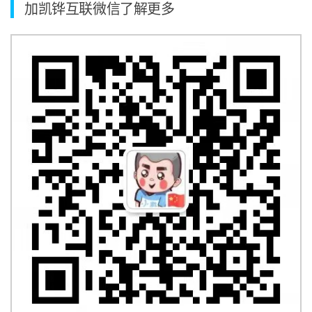
加凯铧互联微信了解更多