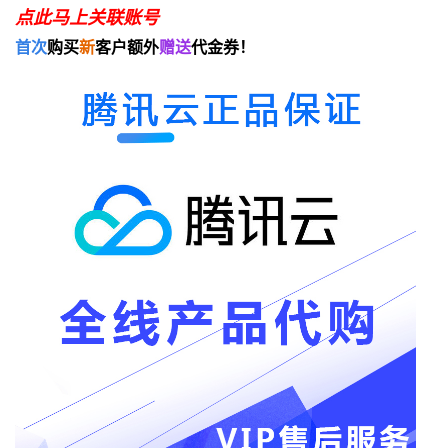
点此马上关联账号
首次
购买
新
客户额外
赠送
代金券！