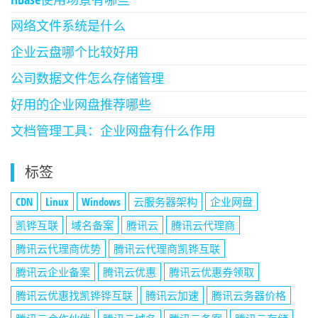
网络文件系统是什么
企业云盘哪个比较好用
公司数据文件怎么存储管理
好用的企业网盘推荐哪些
文档管理工具：企业网盘有什么作用
标签
CDN
Linux
Windows
云服务器架构
企业网盘
凯铧互联
域名备案
腾讯云
腾讯云代理商
腾讯云代理商优势
腾讯云代理商凯铧互联
腾讯云企业备案
腾讯云优惠
腾讯云优惠券领取
腾讯云优惠找凯铧铧互联
腾讯云加速
腾讯云务器价格