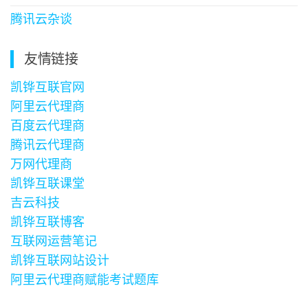
腾讯云杂谈
友情链接
凯铧互联官网
阿里云代理商
百度云代理商
腾讯云代理商
万网代理商
凯铧互联课堂
吉云科技
凯铧互联博客
互联网运营笔记
凯铧互联网站设计
阿里云代理商赋能考试题库