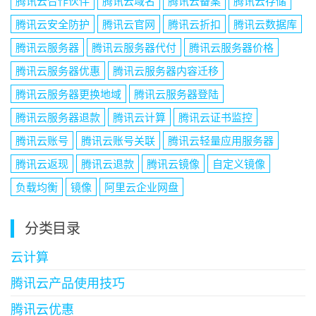
腾讯云合作伙伴
腾讯云域名
腾讯云备案
腾讯云存储
腾讯云安全防护
腾讯云官网
腾讯云折扣
腾讯云数据库
腾讯云服务器
腾讯云服务器代付
腾讯云服务器价格
腾讯云服务器优惠
腾讯云服务器内容迁移
腾讯云服务器更换地域
腾讯云服务器登陆
腾讯云服务器退款
腾讯云计算
腾讯云证书监控
腾讯云账号
腾讯云账号关联
腾讯云轻量应用服务器
腾讯云返现
腾讯云退款
腾讯云镜像
自定义镜像
负载均衡
镜像
阿里云企业网盘
分类目录
云计算
腾讯云产品使用技巧
腾讯云优惠