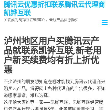
腾讯云优惠折扣联系腾讯云代理商
前
往
凯铧互联
内
关联成为凯铧互联VIP客户，全线产品优惠购买
容
泸州地区用户买腾讯云产
品就联系凯铧互联,新老用
户新买续费均有折上折优
惠
不少泸州的朋友想知道在哪才能找到腾讯云代理商来
购买云产品，觉得网上各种代理商的广告很多，不知
道哪家靠谱，难以选择。
这里给大家推荐一家——凯铧互联，凯铧互联经营腾
讯云产品代理业务足足5年，业务范围覆盖全国，非