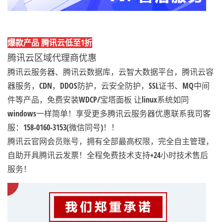
爆款产品 腾讯云低至1折
腾讯云区域代理商优惠
腾讯云服务器、腾讯云数据库，云智大数据平台，腾讯云容
器服务，CDN，DDOS防护，云安全防护，SSL证书、MQ中间
件等产品，免费安装WDCP/宝塔面板 让
linux系统如同
windows一样简单！享受更多腾讯云服务器优惠联系我司客
服：
158-0160-3153
(微信同号)！！
腾讯云官网会员账号，拥有全部最高权限，完全自主管理，
自助开具腾讯云发票！全程免费技术支持+24小时技术售后
服务！