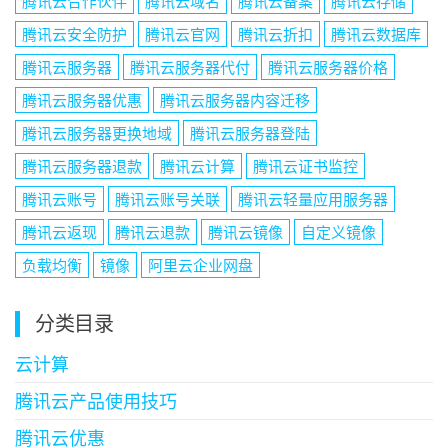
腾讯云合作伙伴
腾讯云域名
腾讯云备案
腾讯云存储
腾讯云安全防护
腾讯云官网
腾讯云折扣
腾讯云数据库
腾讯云服务器
腾讯云服务器代付
腾讯云服务器价格
腾讯云服务器优惠
腾讯云服务器内容迁移
腾讯云服务器更换地域
腾讯云服务器登陆
腾讯云服务器退款
腾讯云计算
腾讯云证书监控
腾讯云账号
腾讯云账号关联
腾讯云轻量应用服务器
腾讯云返现
腾讯云退款
腾讯云镜像
自定义镜像
负载均衡
镜像
阿里云企业网盘
分类目录
云计算
腾讯云产品使用技巧
腾讯云优惠