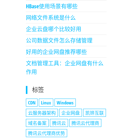
HBase使用场景有哪些
网络文件系统是什么
企业云盘哪个比较好用
公司数据文件怎么存储管理
好用的企业网盘推荐哪些
文档管理工具：企业网盘有什么
作用
标签
CDN
Linux
Windows
云服务器架构
企业网盘
凯铧互联
域名备案
腾讯云
腾讯云代理商
腾讯云代理商优势