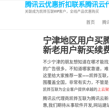
腾讯云优惠折扣联系腾讯云
前
往
关联成为凯铧互联VIP客户，全线产品优惠购买
内
首页
腾
容
宁津地区用户买腾
新老用户新买续
不少宁津的朋友想知道在哪才能找
的广告很多，不知道哪家靠谱，难
这里给大家推荐一家——凯铧互联
围覆盖全国，非常有实力，不管是
凯铧互联为企业客户提供卓越的
上云架
腾讯云代理商凯铧互联为腾讯云新
惠,我们期待从事软件开发,网站建站