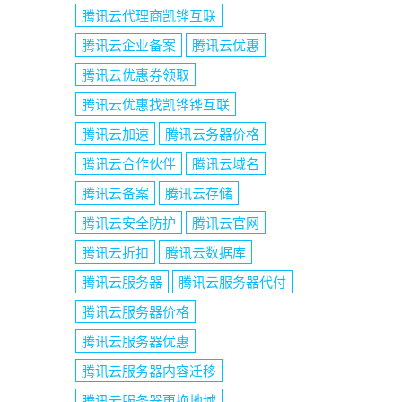
腾讯云代理商凯铧互联
腾讯云企业备案
腾讯云优惠
腾讯云优惠券领取
腾讯云优惠找凯铧铧互联
腾讯云加速
腾讯云务器价格
腾讯云合作伙伴
腾讯云域名
腾讯云备案
腾讯云存储
腾讯云安全防护
腾讯云官网
腾讯云折扣
腾讯云数据库
腾讯云服务器
腾讯云服务器代付
腾讯云服务器价格
腾讯云服务器优惠
腾讯云服务器内容迁移
腾讯云服务器更换地域