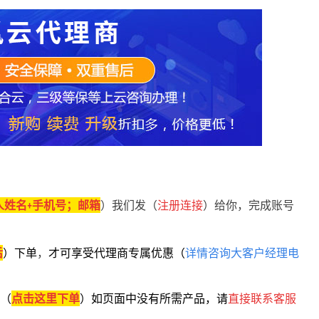
人姓名+手机号；邮箱
）我们发（
注册连接
）给你，完成账号
后
）
下单
，
才可享受代理商专属优惠
（
详情咨询大客户经理电
（
点击这里下单
）
如页面中没有所需产品，请
直接联系
客服