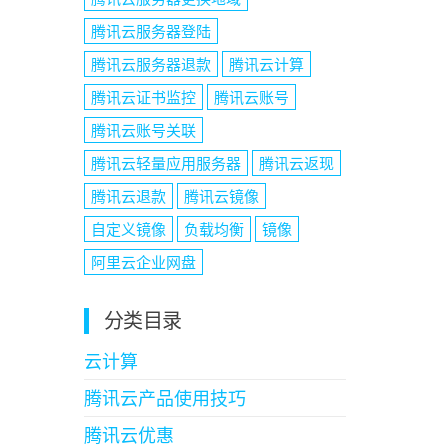
腾讯云服务器登陆
腾讯云服务器退款
腾讯云计算
腾讯云证书监控
腾讯云账号
腾讯云账号关联
腾讯云轻量应用服务器
腾讯云返现
腾讯云退款
腾讯云镜像
自定义镜像
负载均衡
镜像
阿里云企业网盘
分类目录
云计算
腾讯云产品使用技巧
腾讯云优惠