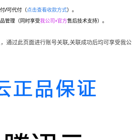
付/可代付（
点击查看收款方式
）。
品管理（同时享受
我公司+官方
售后技术支持）。
员，通过此页面进行账号关联,关联成功后均可享受我公