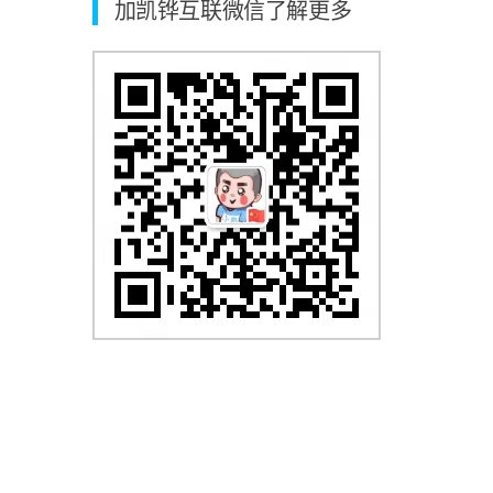
加凯铧互联微信了解更多