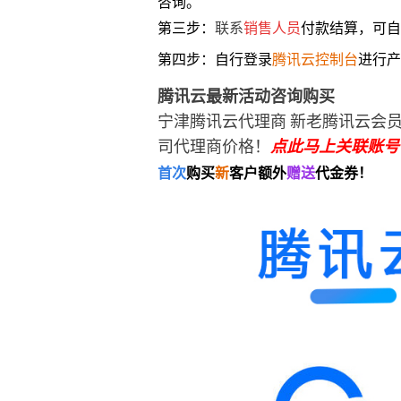
咨询。
第三步：
联系
销售人员
付款结算，可自
第四步：自行登录
腾讯云控制台
进行产
腾讯云最新活动咨询购买
宁津腾讯云代理商 新老腾讯云会
司代理商价格！
点此马上关联账号
首次
购买
新
客户额外
赠送
代金券！