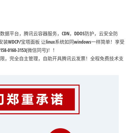
据平台，腾讯云容器服务，CDN，DDOS防护，云安全防
装WDCP/宝塔面板 让
linux系统如同windows一样简单！享受
158-0160-3153
(微信同号)！！
限，完全自主管理，自助开具腾讯云发票！全程免费技术支