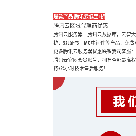
爆款产品 腾讯云低至1折
腾讯云区域代理商优惠
腾讯云服务器、腾讯云数据库，云智大数
护，SSL证书、MQ中间件等产品，免费安
更多腾讯云服务器优惠联系我司客服：
腾讯云官网会员账号，拥有全部最高权
持+24小时技术售后服务！