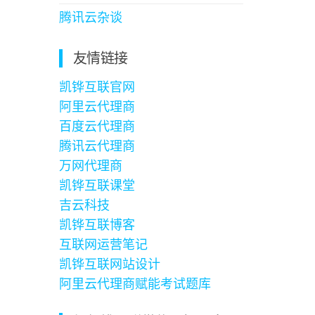
腾讯云杂谈
友情链接
凯铧互联官网
阿里云代理商
百度云代理商
腾讯云代理商
万网代理商
凯铧互联课堂
吉云科技
凯铧互联博客
互联网运营笔记
凯铧互联网站设计
阿里云代理商赋能考试题库