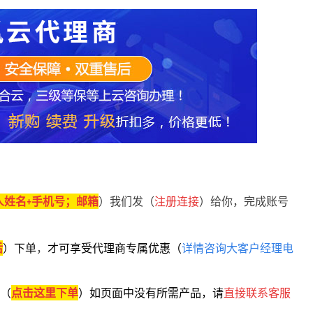
人姓名+手机号；邮箱
）我们发（
注册连接
）给你，完成账号
后
）
下单
，
才可享受代理商专属优惠
（
详情咨询大客户经理电
（
点击这里下单
）
如页面中没有所需产品，请
直接联系
客服