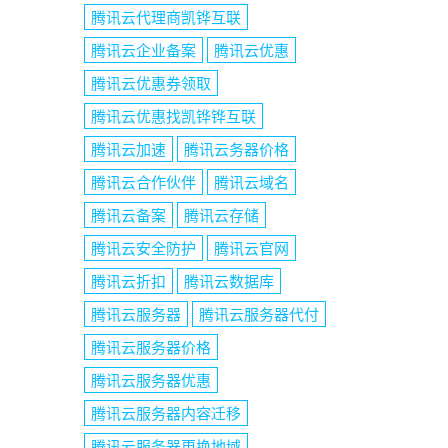
腾讯云代理商凯铧互联
腾讯云企业备案
腾讯云优惠
腾讯云优惠券领取
腾讯云优惠找凯铧铧互联
腾讯云加速
腾讯云务器价格
腾讯云合作伙伴
腾讯云域名
腾讯云备案
腾讯云存储
腾讯云安全防护
腾讯云官网
腾讯云折扣
腾讯云数据库
腾讯云服务器
腾讯云服务器代付
腾讯云服务器价格
腾讯云服务器优惠
腾讯云服务器内容迁移
腾讯云服务器更换地域