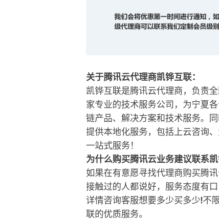
关于腾讯云代理商凯铧互联：
凯铧互联是腾讯云代理商，负责全
家专业的技术服务公司，为宁夏各
链产品、解决方案和技术服务。同
提供本地化服务，包括上云咨询、
一站式服务！
为什么购买腾讯云业务建议联系凯
如果在有意愿寻找代理商购买腾讯
接触过的人都说好，服务态度有口
详情咨询客服想要多少买多少!不
联的优质服务。