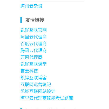
腾讯云杂谈
友情链接
凯铧互联官网
阿里云代理商
百度云代理商
腾讯云代理商
万网代理商
凯铧互联课堂
吉云科技
凯铧互联博客
互联网运营笔记
凯铧互联网站设计
阿里云代理商赋能考试题库