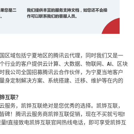
国区域包括宁夏地区的腾讯云代理，同时我们又是一
个行业的客户提供云计算、大数据、物联网、AI、区块
时我公司全国招募腾讯云合作伙伴，为宁夏当地客户
量身定制解决方案、系统搭建、迁移、维护等在内的
铧互联？
云服务，凯铧互联绝对是您优秀的选择。凯铧互联，
皆碑！腾讯云服务商凯铧互联促销，现在不买就亏啦!
限量!直接致电凯铧互联官网热线电话，即可享受凯铧互