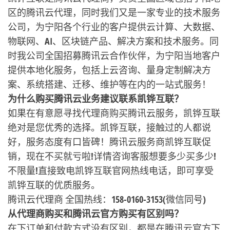
区的腾讯云代理，同时我们又是一家专业的技术服务
公司，为宁阳各个行业的客户提供云计算、大数据、
物联网、AI、区块链产品、解决方案和技术服务。同
时我公司全国招募腾讯云合作伙伴，为宁阳当地客户
提供本地化服务，包括上云咨询、量身定制解决方
案、系统搭建、迁移、维护等在内的一站式服务！
为什么购买腾讯云业务建议联系凯铧互联？
如果在有意愿寻找代理商购买腾讯云服务，凯铧互联
绝对是您优秀的选择。凯铧互联，接触过的人都说
好，服务态度有口皆碑！腾讯云服务商凯铧互联促
销，现在不买就亏啦!详情咨询客服想要多少买多少!
不限量!直接致电凯铧互联官网热线电话，即可享受
凯铧互联的优质服务。
腾讯云代理商 全国热线：158-0160-3153(微信同号)
从代理商购买和腾讯云官方购买有区别吗？
在下订单和付款方式没有区别，都是在腾讯云官方下