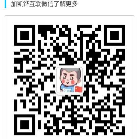
加凯铧互联微信了解更多