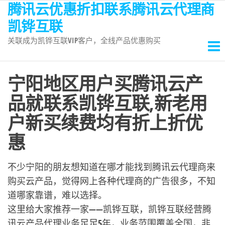
腾讯云优惠折扣联系腾讯云代理商
前
往
凯铧互联
内
关联成为凯铧互联VIP客户，全线产品优惠购买
容
宁阳地区用户买腾讯云产
品就联系凯铧互联,新老用
户新买续费均有折上折优
惠
不少宁阳的朋友想知道在哪才能找到腾讯云代理商来
购买云产品，觉得网上各种代理商的广告很多，不知
道哪家靠谱，难以选择。
这里给大家推荐一家——凯铧互联，凯铧互联经营腾
讯云产品代理业务足足5年，业务范围覆盖全国，非