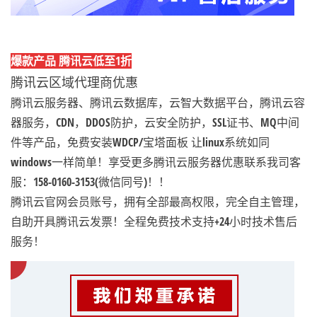
爆款产品 腾讯云低至1折
腾讯云区域代理商优惠
腾讯云服务器、腾讯云数据库，云智大数据平台，腾讯云容
器服务，CDN，DDOS防护，云安全防护，SSL证书、MQ中间
件等产品，免费安装WDCP/宝塔面板 让
linux系统如同
windows一样简单！享受更多腾讯云服务器优惠联系我司客
服：
158-0160-3153
(微信同号)！！
腾讯云官网会员账号，拥有全部最高权限，完全自主管理，
自助开具腾讯云发票！全程免费技术支持+24小时技术售后
服务！