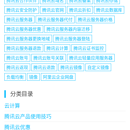
腾讯云合作伙伴
腾讯云域名
腾讯云备案
腾讯云存储
腾讯云安全防护
腾讯云官网
腾讯云折扣
腾讯云数据库
腾讯云服务器
腾讯云服务器代付
腾讯云服务器价格
腾讯云服务器优惠
腾讯云服务器内容迁移
腾讯云服务器更换地域
腾讯云服务器登陆
腾讯云服务器退款
腾讯云计算
腾讯云证书监控
腾讯云账号
腾讯云账号关联
腾讯云轻量应用服务器
腾讯云返现
腾讯云退款
腾讯云镜像
自定义镜像
负载均衡
镜像
阿里云企业网盘
分类目录
云计算
腾讯云产品使用技巧
腾讯云优惠