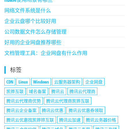
网络文件系统是什么
企业云盘哪个比较好用
公司数据文件怎么存储管理
好用的企业网盘推荐哪些
文档管理工具：企业网盘有什么作用
标签
CDN
Linux
Windows
云服务器架构
企业网盘
凯铧互联
域名备案
腾讯云
腾讯云代理商
腾讯云代理商优势
腾讯云代理商凯铧互联
腾讯云企业备案
腾讯云优惠
腾讯云优惠券领取
腾讯云优惠找凯铧铧互联
腾讯云加速
腾讯云务器价格