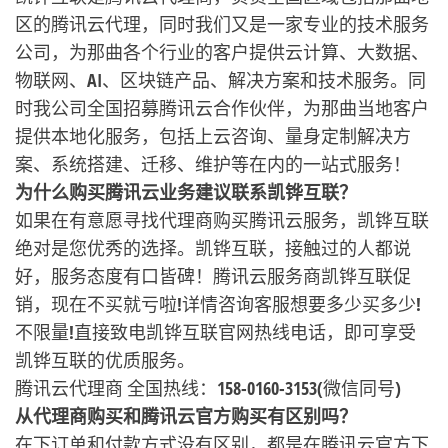
区的腾讯云代理，同时我们又是一家专业的技术服务
公司，为那曲各个行业的客户提供云计算、大数据、
物联网、AI、区块链产品、解决方案和技术服务。同
时我公司全国招募腾讯云合作伙伴，为那曲当地客户
提供本地化服务，包括上云咨询、量身定制解决方
案、系统搭建、迁移、维护等在内的一站式服务！
为什么购买腾讯云业务建议联系凯铧互联？
如果在有意愿寻找代理商购买腾讯云服务，凯铧互联
绝对是您优秀的选择。凯铧互联，接触过的人都说
好，服务态度有口皆碑！腾讯云服务商凯铧互联促
销，现在不买就亏啦!详情咨询客服想要多少买多少!
不限量!直接致电凯铧互联官网热线电话，即可享受
凯铧互联的优质服务。
腾讯云代理商 全国热线：158-0160-3153(微信同号)
从代理商购买和腾讯云官方购买有区别吗？
在下订单和付款方式没有区别，都是在腾讯云官方下