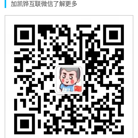
加凯铧互联微信了解更多