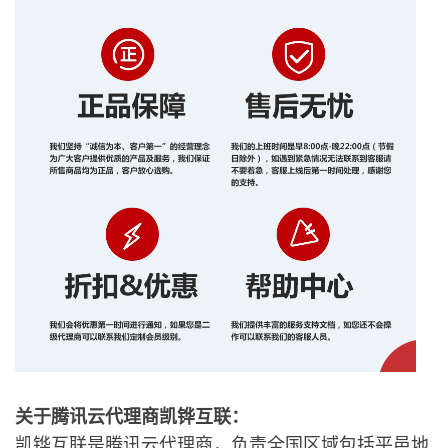
关于腾讯云代理商凯铧互联：
凯铧互联是腾讯云代理商，负责全国区域包括平邑地