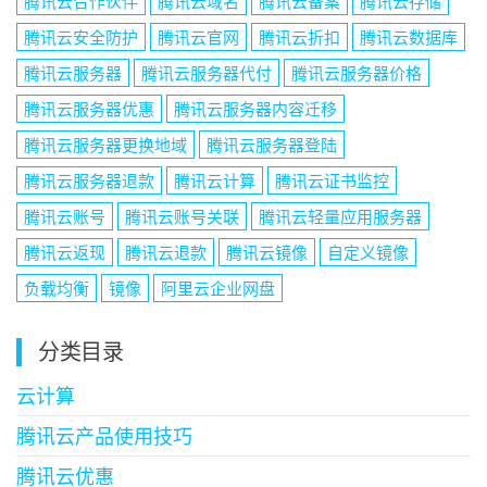
腾讯云合作伙伴
腾讯云域名
腾讯云备案
腾讯云存储
腾讯云安全防护
腾讯云官网
腾讯云折扣
腾讯云数据库
腾讯云服务器
腾讯云服务器代付
腾讯云服务器价格
腾讯云服务器优惠
腾讯云服务器内容迁移
腾讯云服务器更换地域
腾讯云服务器登陆
腾讯云服务器退款
腾讯云计算
腾讯云证书监控
腾讯云账号
腾讯云账号关联
腾讯云轻量应用服务器
腾讯云返现
腾讯云退款
腾讯云镜像
自定义镜像
负载均衡
镜像
阿里云企业网盘
分类目录
云计算
腾讯云产品使用技巧
腾讯云优惠