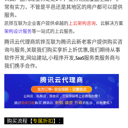
常有实力，不管是平邑还是其地区的用户都可以提供
服务。
凯铧互联为企业客户提供卓越的
上云架构咨询
、云解决方案
架构设计服务
等一站式的上云服务。
腾讯云代理商凯铧互联为腾讯云新老客户提供购买咨
询与服务,关联我们购买享折上折优惠,我们期待从事
软件开发,网站建站,小程序开发,SaaS服务类服务商与
我们携手合作。
购买流程【
专属折扣
】：