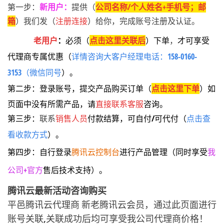
第一步：
新用户
：
提供（
公司名称/个人姓名+手机号；邮
箱
）我们发（
注册连接
）给你，完成账号注册及认证。
老用户
：
必须
（
点击这里关联后
）
下单
，
才可享受
代理商专属优惠
（
详情咨询大客户经理电话：
158-0160-
3153
（微信同号
）
。
第二步：登录账号，提交产品购买订单（
点击这里下单
）
如
页面中没有所需产品，请
直接联系
客服
咨询。
第三步：
联系
销售人员
付款结算，可自付/可代付（
点击查
看收款方式
）。
第四步：自行登录
腾讯云控制台
进行产品管理（同时享受
我
公司+官方
售后技术支持）。
腾讯云最新活动咨询购买
平邑腾讯云代理商 新老腾讯云会员，通过此页面进行
账号关联,关联成功后均可享受我公司代理商价格！