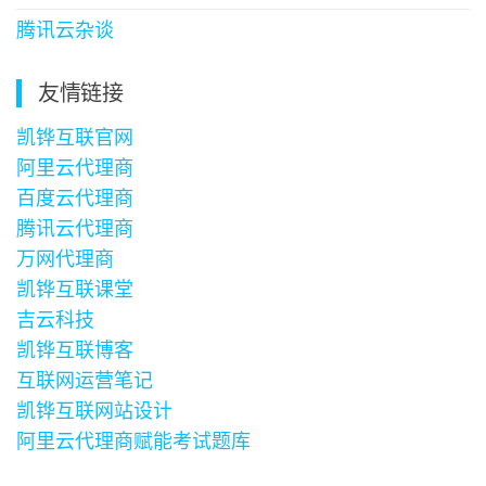
腾讯云杂谈
友情链接
凯铧互联官网
阿里云代理商
百度云代理商
腾讯云代理商
万网代理商
凯铧互联课堂
吉云科技
凯铧互联博客
互联网运营笔记
凯铧互联网站设计
阿里云代理商赋能考试题库