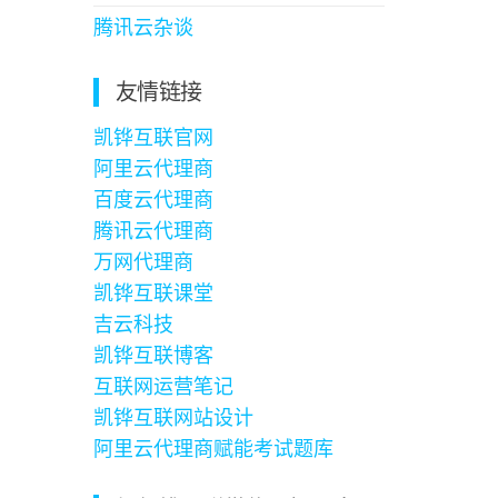
腾讯云杂谈
友情链接
凯铧互联官网
阿里云代理商
百度云代理商
腾讯云代理商
万网代理商
凯铧互联课堂
吉云科技
凯铧互联博客
互联网运营笔记
凯铧互联网站设计
阿里云代理商赋能考试题库