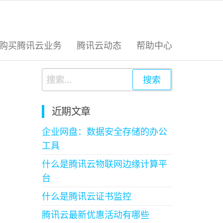
购买腾讯云业务
腾讯云动态
帮助中心
搜
索：
近期文章
企业网盘：数据安全存储的办公
工具
什么是腾讯云物联网边缘计算平
台
什么是腾讯云证书监控
腾讯云最新优惠活动有哪些