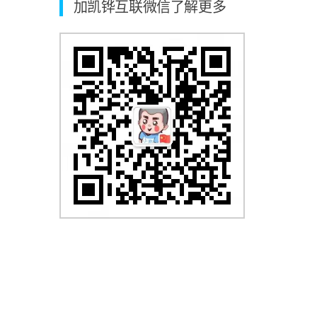
加凯铧互联微信了解更多