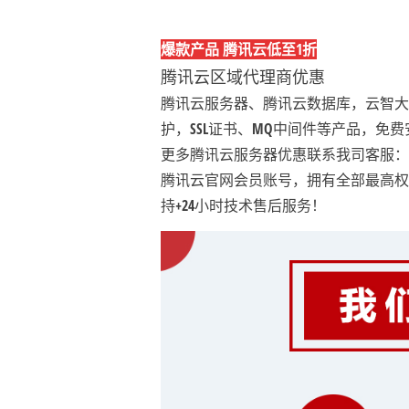
爆款产品 腾讯云低至1折
腾讯云区域代理商优惠
腾讯云服务器、腾讯云数据库，云智大数
护，SSL证书、MQ中间件等产品，免费安
更多腾讯云服务器优惠联系我司客服：
腾讯云官网会员账号，拥有全部最高权
持+24小时技术售后服务！