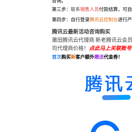
咨询。
第三步：
联系
销售人员
付款结算，可自
第四步：自行登录
腾讯云控制台
进行产
腾讯云最新活动咨询购买
莆田腾讯云代理商 新老腾讯云会
司代理商价格！
点此马上关联账号
首次
购买
新
客户额外
赠送
代金券！