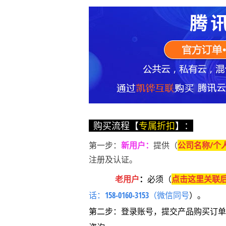
购买流程【
专属折扣
】：
第一步：
新用户
：
提供（
公司名称/个
注册及认证。
老用户
：
必须
（
点击这里关联
话：
158-0160-3153
（微信同号
）
。
第二步：登录账号，提交产品购买订单