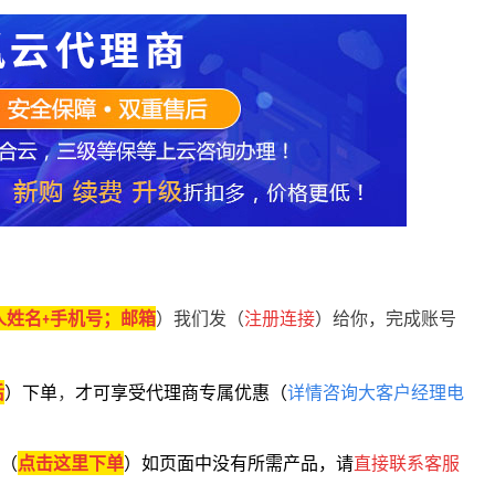
人姓名+手机号；邮箱
）我们发（
注册连接
）给你，完成账号
后
）
下单
，
才可享受代理商专属优惠
（
详情咨询大客户经理电
（
点击这里下单
）
如页面中没有所需产品，请
直接联系
客服