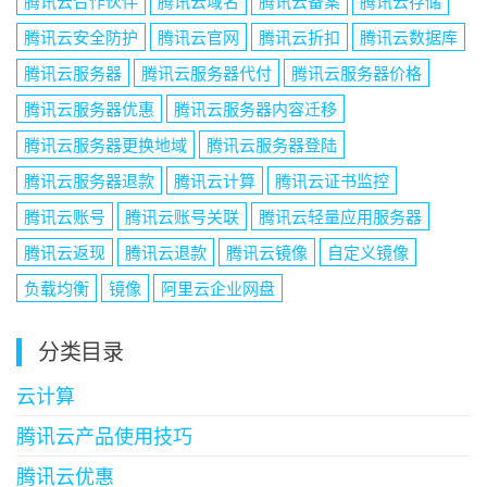
腾讯云合作伙伴
腾讯云域名
腾讯云备案
腾讯云存储
腾讯云安全防护
腾讯云官网
腾讯云折扣
腾讯云数据库
腾讯云服务器
腾讯云服务器代付
腾讯云服务器价格
腾讯云服务器优惠
腾讯云服务器内容迁移
腾讯云服务器更换地域
腾讯云服务器登陆
腾讯云服务器退款
腾讯云计算
腾讯云证书监控
腾讯云账号
腾讯云账号关联
腾讯云轻量应用服务器
腾讯云返现
腾讯云退款
腾讯云镜像
自定义镜像
负载均衡
镜像
阿里云企业网盘
分类目录
云计算
腾讯云产品使用技巧
腾讯云优惠