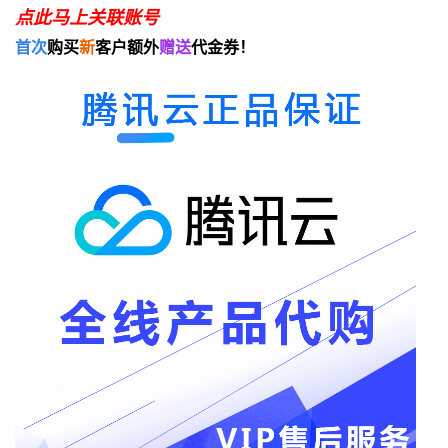
点此马上关联账号
首次
购买
新
客户额外
赠送
代金券！