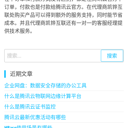
订单，付款也是付款给腾讯云官方。在代理商凯铧互
联处购买产品可以得到额外的服务支持，同时能节省
成本。并且代理商凯铧互联还有一对一的客服经理提
供技术服务。
搜
索：
近期文章
企业网盘：数据安全存储的办公工具
什么是腾讯云物联网边缘计算平台
什么是腾讯云证书监控
腾讯云最新优惠活动有哪些
HBase使用场景有哪些