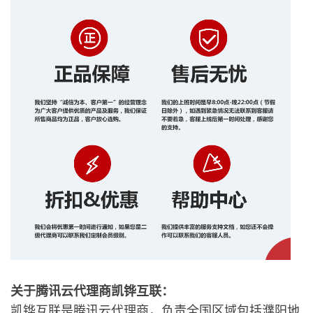
关于腾讯云代理商凯铧互联：
凯铧互联是腾讯云代理商，负责全国区域包括濮阳地