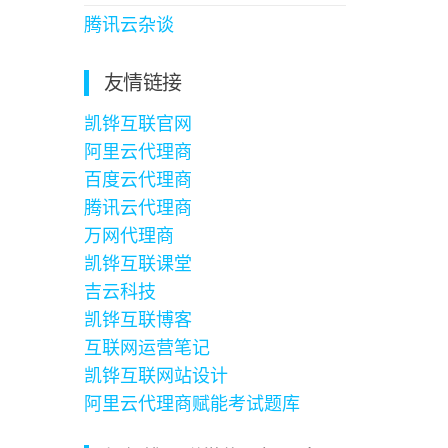
腾讯云杂谈
友情链接
凯铧互联官网
阿里云代理商
百度云代理商
腾讯云代理商
万网代理商
凯铧互联课堂
吉云科技
凯铧互联博客
互联网运营笔记
凯铧互联网站设计
阿里云代理商赋能考试题库