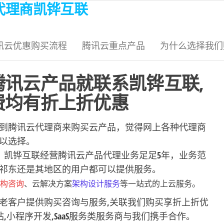
代理商凯铧互联
讯云优惠购买流程
腾讯云重点产品
为什么选择我们
讯云产品就联系凯铧互联,
费均有折上折优惠
到腾讯云代理商来购买云产品，觉得网上各种代理商
以选择。
，凯铧互联经营腾讯云产品代理业务足足5年，业务范
祁东还是其地区的用户都可以提供服务。
构咨询
、云解决方案
架构设计服务
等一站式的上云服务。
老客户提供购买咨询与服务,关联我们购买享折上折优
,小程序开发,SaaS服务类服务商与我们携手合作。