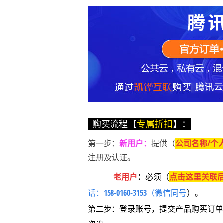
购买流程【
专属折扣
】：
第一步：
新用户
：
提供（
公司名称/个
注册及认证。
老用户
：
必须
（
点击这里关联
话：
158-0160-3153
（微信同号
）
。
第二步：登录账号，提交产品购买订单