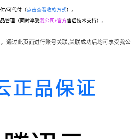
付/可代付（
点击查看收款方式
）。
品管理（同时享受
我公司+官方
售后技术支持）。
员，通过此页面进行账号关联,关联成功后均可享受我公