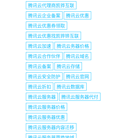
腾讯云代理商凯铧互联
腾讯云企业备案
腾讯云优惠
腾讯云优惠券领取
腾讯云优惠找凯铧铧互联
腾讯云加速
腾讯云务器价格
腾讯云合作伙伴
腾讯云域名
腾讯云备案
腾讯云存储
腾讯云安全防护
腾讯云官网
腾讯云折扣
腾讯云数据库
腾讯云服务器
腾讯云服务器代付
腾讯云服务器价格
腾讯云服务器优惠
腾讯云服务器内容迁移
腾讯云服务器更换地域