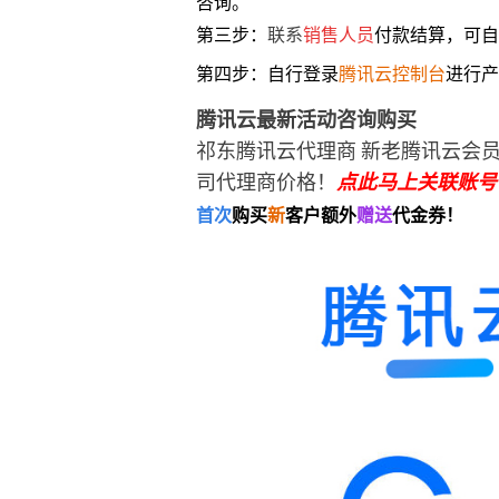
咨询。
第三步：
联系
销售人员
付款结算，可自
第四步：自行登录
腾讯云控制台
进行产
腾讯云最新活动咨询购买
祁东腾讯云代理商 新老腾讯云会
司代理商价格！
点此马上关联账号
首次
购买
新
客户额外
赠送
代金券！