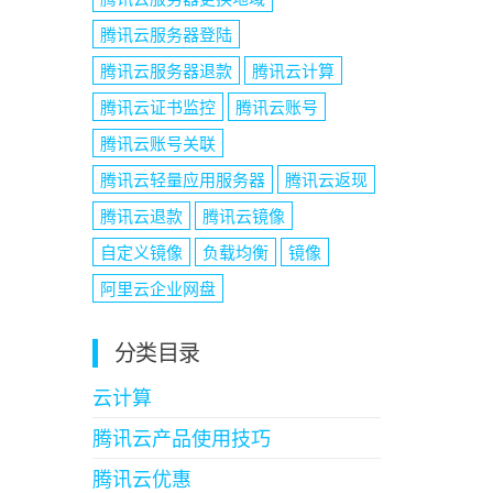
腾讯云服务器登陆
腾讯云服务器退款
腾讯云计算
腾讯云证书监控
腾讯云账号
腾讯云账号关联
腾讯云轻量应用服务器
腾讯云返现
腾讯云退款
腾讯云镜像
自定义镜像
负载均衡
镜像
阿里云企业网盘
分类目录
云计算
腾讯云产品使用技巧
腾讯云优惠