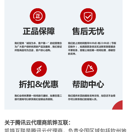
关于腾讯云代理商凯铧互联：
凯铧互联是腾讯云代理商，负责全国区域包括钦州地