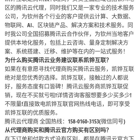
区的腾讯云代理，同时我们又是一家专业的技术服务
公司，为钦州各个行业的客户提供云计算、大数据、
物联网、AI、区块链产品、解决方案和技术服务。同
时我公司全国招募腾讯云合作伙伴，为钦州当地客户
提供本地化服务，包括上云咨询、量身定制解决方
案、系统搭建、迁移、维护等在内的一站式服务！
为什么购买腾讯云业务建议联系凯铧互联？
如果在有意愿寻找代理商购买腾讯云服务，凯铧互联
绝对是您优秀的选择。凯铧互联，接触过的人都说
好，服务态度有口皆碑！腾讯云服务商凯铧互联促
销，现在不买就亏啦!详情咨询客服想要多少买多少!
不限量!直接致电凯铧互联官网热线电话，即可享受
凯铧互联的优质服务。
腾讯云代理商 全国热线：158-0160-3153(微信同号)
从代理商购买和腾讯云官方购买有区别吗？
在下订单和付款方式没有区别，都是在腾讯云官方下