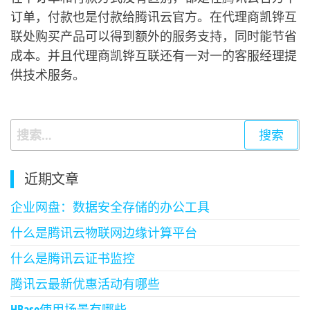
订单，付款也是付款给腾讯云官方。在代理商凯铧互
联处购买产品可以得到额外的服务支持，同时能节省
成本。并且代理商凯铧互联还有一对一的客服经理提
供技术服务。
搜
索：
近期文章
企业网盘：数据安全存储的办公工具
什么是腾讯云物联网边缘计算平台
什么是腾讯云证书监控
腾讯云最新优惠活动有哪些
HBase使用场景有哪些