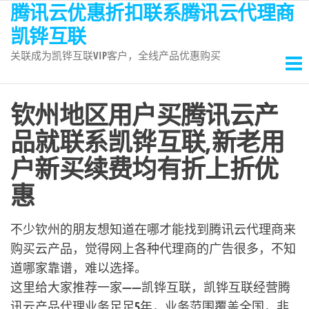
腾讯云优惠折扣联系腾讯云代理商
前
往
凯铧互联
内
关联成为凯铧互联VIP客户，全线产品优惠购买
容
钦州地区用户买腾讯云产
品就联系凯铧互联,新老用
户新买续费均有折上折优
惠
不少钦州的朋友想知道在哪才能找到腾讯云代理商来
购买云产品，觉得网上各种代理商的广告很多，不知
道哪家靠谱，难以选择。
这里给大家推荐一家——凯铧互联，凯铧互联经营腾
讯云产品代理业务足足5年，业务范围覆盖全国，非