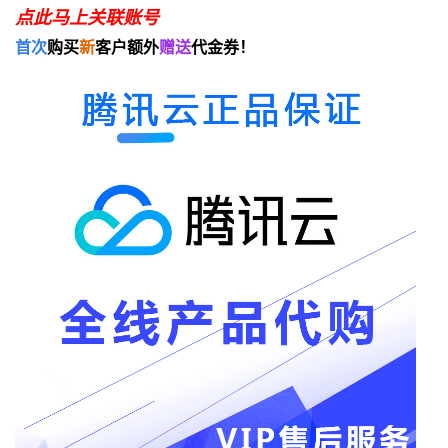
点此马上关联账号
首次
购买
新
客户额外
赠送
代金券！