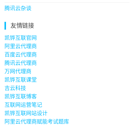
腾讯云杂谈
友情链接
凯铧互联官网
阿里云代理商
百度云代理商
腾讯云代理商
万网代理商
凯铧互联课堂
吉云科技
凯铧互联博客
互联网运营笔记
凯铧互联网站设计
阿里云代理商赋能考试题库