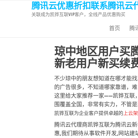
腾讯云优惠折扣联系腾讯云
前
往
关联成为凯铧互联VIP客户，全线产品优惠购买
内
首页
腾
容
琼中地区用户买腾
新老用户新买续
不少琼中的朋友想知道在哪才能找
的广告很多，不知道哪家靠谱，难
这里给大家推荐一家——凯铧互联
围覆盖全国，非常有实力，不管是
凯铧互联为企业客户提供卓越的
上云架
腾讯云代理商凯铧互联为腾讯云新
惠,我们期待从事软件开发,网站建站