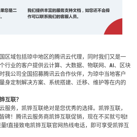
国区域包括琼中地区的腾讯云代理，同时我们又是一
个行业的客户提供云计算、大数据、物联网、AI、区块
时我公司全国招募腾讯云合作伙伴，为琼中当地客户
量身定制解决方案、系统搭建、迁移、维护等在内的
铧互联？
云服务，凯铧互联绝对是您优秀的选择。凯铧互联，
皆碑！腾讯云服务商凯铧互联促销，现在不买就亏啦!
限量!直接致电凯铧互联官网热线电话，即可享受凯铧互