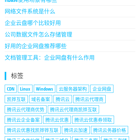
网络文件系统是什么
企业云盘哪个比较好用
公司数据文件怎么存储管理
好用的企业网盘推荐哪些
文档管理工具：企业网盘有什么作用
标签
CDN
Linux
Windows
云服务器架构
企业网盘
凯铧互联
域名备案
腾讯云
腾讯云代理商
腾讯云代理商优势
腾讯云代理商凯铧互联
腾讯云企业备案
腾讯云优惠
腾讯云优惠券领取
腾讯云优惠找凯铧铧互联
腾讯云加速
腾讯云务器价格