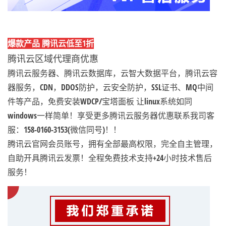
爆款产品 腾讯云低至1折
腾讯云区域代理商优惠
腾讯云服务器、腾讯云数据库，云智大数据平台，腾讯云容
器服务，CDN，DDOS防护，云安全防护，SSL证书、MQ中间
件等产品，免费安装WDCP/宝塔面板 让
linux系统如同
windows一样简单！享受更多腾讯云服务器优惠联系我司客
服：
158-0160-3153
(微信同号)！！
腾讯云官网会员账号，拥有全部最高权限，完全自主管理，
自助开具腾讯云发票！全程免费技术支持+24小时技术售后
服务！