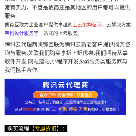
常有实力，不管是栖霞还是其地区的用户都可以提供
服务。
凯铧互联为企业客户提供卓越的
上云架构咨询
、云解决方案
架构设计服务
等一站式的上云服务。
腾讯云代理商凯铧互联为腾讯云新老客户提供购买咨
询与服务,关联我们购买享折上折优惠,我们期待从事
软件开发,网站建站,小程序开发,SaaS服务类服务商与
我们携手合作。
购买流程【
专属折扣
】：