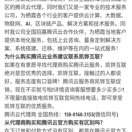
区的腾讯云代理，同时我们又是一家专业的技术服务
公司，为栖霞各个行业的客户提供云计算、大数据、
物联网、AI、区块链产品、解决方案和技术服务。同
时我公司全国招募腾讯云合作伙伴，为栖霞当地客户
提供本地化服务，包括上云咨询、量身定制解决方
案、系统搭建、迁移、维护等在内的一站式服务！
为什么购买腾讯云业务建议联系凯铧互联？
如果在有意愿寻找代理商购买腾讯云服务，凯铧互联
绝对是您优秀的选择。凯铧互联，接触过的人都说
好，服务态度有口皆碑！腾讯云服务商凯铧互联促
销，现在不买就亏啦!详情咨询客服想要多少买多少!
不限量!直接致电凯铧互联官网热线电话，即可享受
凯铧互联的优质服务。
腾讯云代理商 全国热线：158-0160-3153(微信同号)
从代理商购买和腾讯云官方购买有区别吗？
在下订单和付款方式没有区别，都是在腾讯云官方下