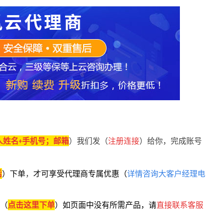
人姓名+手机号；邮箱
）我们发（
注册连接
）给你，完成账号
后
）
下单
，
才可享受代理商专属优惠
（
详情咨询大客户经理电
（
点击这里下单
）
如页面中没有所需产品，请
直接联系
客服