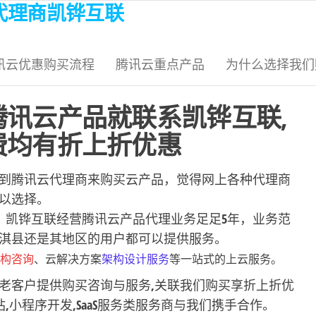
代理商凯铧互联
讯云优惠购买流程
腾讯云重点产品
为什么选择我们
讯云产品就联系凯铧互联,
费均有折上折优惠
到腾讯云代理商来购买云产品，觉得网上各种代理商
以选择。
，凯铧互联经营腾讯云产品代理业务足足5年，业务范
淇县还是其地区的用户都可以提供服务。
构咨询
、云解决方案
架构设计服务
等一站式的上云服务。
老客户提供购买咨询与服务,关联我们购买享折上折优
,小程序开发,SaaS服务类服务商与我们携手合作。