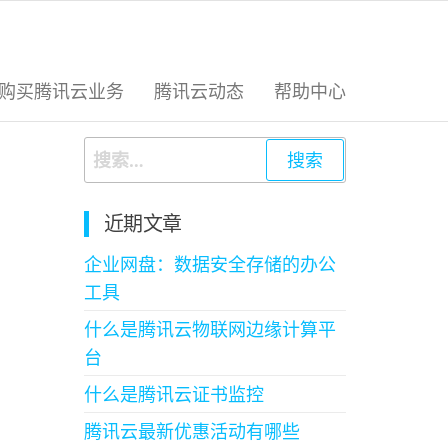
购买腾讯云业务
腾讯云动态
帮助中心
搜
索：
近期文章
企业网盘：数据安全存储的办公
工具
什么是腾讯云物联网边缘计算平
台
什么是腾讯云证书监控
腾讯云最新优惠活动有哪些