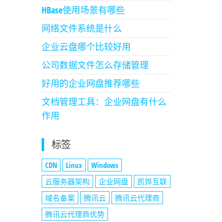
HBase使用场景有哪些
网络文件系统是什么
企业云盘哪个比较好用
公司数据文件怎么存储管理
好用的企业网盘推荐哪些
文档管理工具：企业网盘有什么
作用
标签
CDN
Linux
Windows
云服务器架构
企业网盘
凯铧互联
域名备案
腾讯云
腾讯云代理商
腾讯云代理商优势