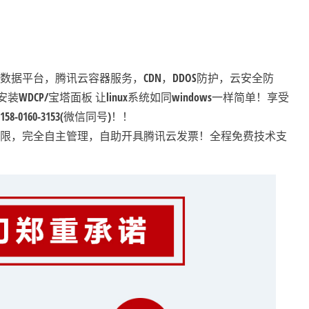
据平台，腾讯云容器服务，CDN，DDOS防护，云安全防
装WDCP/宝塔面板 让
linux系统如同windows一样简单！享受
158-0160-3153
(微信同号)！！
限，完全自主管理，自助开具腾讯云发票！全程免费技术支