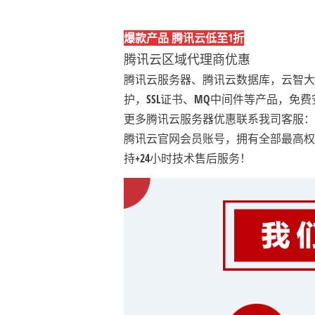
爆款产品 腾讯云低至1折
腾讯云区域代理商优惠
腾讯云服务器、腾讯云数据库，云智大数
护，SSL证书、MQ中间件等产品，免费安
更多腾讯云服务器优惠联系我司客服：
腾讯云官网会员账号，拥有全部最高权
持+24小时技术售后服务！