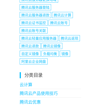
腾讯云服务器登陆
腾讯云服务器退款
腾讯云计算
腾讯云证书监控
腾讯云账号
腾讯云账号关联
腾讯云轻量应用服务器
腾讯云返现
腾讯云退款
腾讯云镜像
自定义镜像
负载均衡
镜像
阿里云企业网盘
分类目录
云计算
腾讯云产品使用技巧
腾讯云优惠