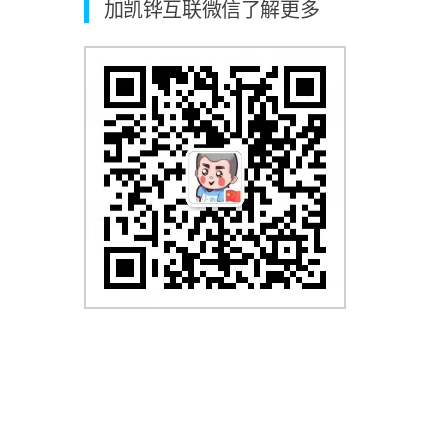
加凯铧互联微信了解更多