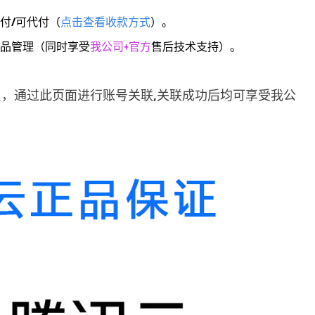
付/可代付（
点击查看收款方式
）。
品管理（同时享受
我公司+官方
售后技术支持）。
员，通过此页面进行账号关联,关联成功后均可享受我公