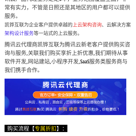
常有实力，不管是日照还是其地区的用户都可以提供
服务。
凯铧互联为企业客户提供卓越的
上云架构咨询
、云解决方案
架构设计服务
等一站式的上云服务。
腾讯云代理商凯铧互联为腾讯云新老客户提供购买咨
询与服务,关联我们购买享折上折优惠,我们期待从事
软件开发,网站建站,小程序开发,SaaS服务类服务商与
我们携手合作。
购买流程【
专属折扣
】：