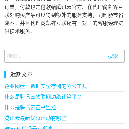
订单，付款也是付款给腾讯云官方。在代理商凯铧互
联处购买产品可以得到额外的服务支持，同时能节省
成本。并且代理商凯铧互联还有一对一的客服经理提
供技术服务。
搜
索：
近期文章
企业网盘：数据安全存储的办公工具
什么是腾讯云物联网边缘计算平台
什么是腾讯云证书监控
腾讯云最新优惠活动有哪些
HBase使用场景有哪些