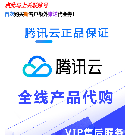
点此马上关联账号
首次
购买
新
客户额外
赠送
代金券！