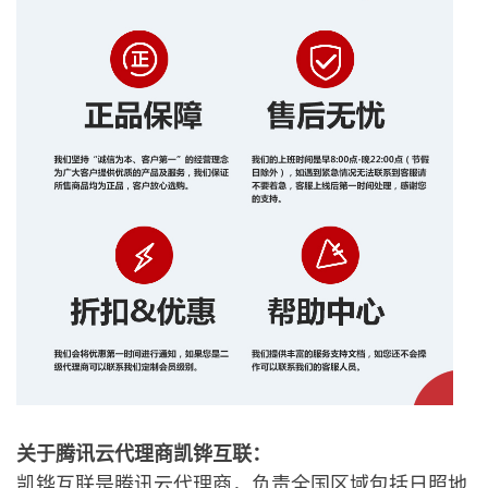
关于腾讯云代理商凯铧互联：
凯铧互联是腾讯云代理商，负责全国区域包括日照地