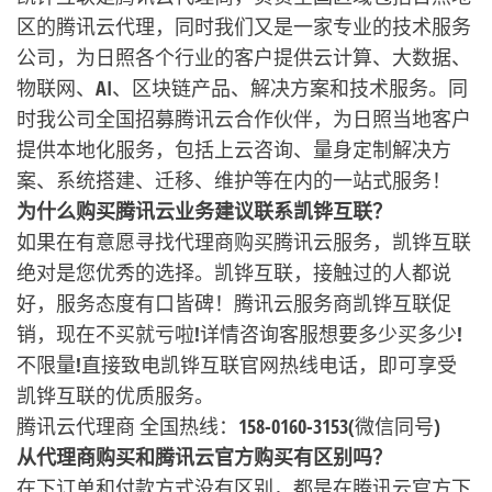
区的腾讯云代理，同时我们又是一家专业的技术服务
公司，为日照各个行业的客户提供云计算、大数据、
物联网、AI、区块链产品、解决方案和技术服务。同
时我公司全国招募腾讯云合作伙伴，为日照当地客户
提供本地化服务，包括上云咨询、量身定制解决方
案、系统搭建、迁移、维护等在内的一站式服务！
为什么购买腾讯云业务建议联系凯铧互联？
如果在有意愿寻找代理商购买腾讯云服务，凯铧互联
绝对是您优秀的选择。凯铧互联，接触过的人都说
好，服务态度有口皆碑！腾讯云服务商凯铧互联促
销，现在不买就亏啦!详情咨询客服想要多少买多少!
不限量!直接致电凯铧互联官网热线电话，即可享受
凯铧互联的优质服务。
腾讯云代理商 全国热线：158-0160-3153(微信同号)
从代理商购买和腾讯云官方购买有区别吗？
在下订单和付款方式没有区别，都是在腾讯云官方下