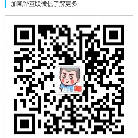
加凯铧互联微信了解更多