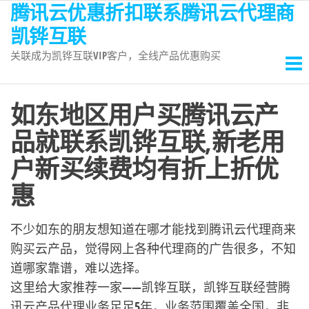
腾讯云优惠折扣联系腾讯云代理商
前
往
凯铧互联
内
关联成为凯铧互联VIP客户，全线产品优惠购买
容
如东地区用户买腾讯云产
品就联系凯铧互联,新老用
户新买续费均有折上折优
惠
不少如东的朋友想知道在哪才能找到腾讯云代理商来
购买云产品，觉得网上各种代理商的广告很多，不知
道哪家靠谱，难以选择。
这里给大家推荐一家——凯铧互联，凯铧互联经营腾
讯云产品代理业务足足5年，业务范围覆盖全国，非