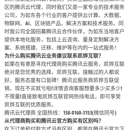
区的腾讯云代理，同时我们又是一家专业的技术服务
公司，为如东各个行业的客户提供云计算、大数据、
物联网、AI、区块链产品、解决方案和技术服务。同
时我公司全国招募腾讯云合作伙伴，为如东当地客户
提供本地化服务，包括上云咨询、量身定制解决方
案、系统搭建、迁移、维护等在内的一站式服务！
为什么购买腾讯云业务建议联系凯铧互联？
如果在有意愿寻找代理商购买腾讯云服务，凯铧互联
绝对是您优秀的选择。凯铧互联，接触过的人都说
好，服务态度有口皆碑！腾讯云服务商凯铧互联促
销，现在不买就亏啦!详情咨询客服想要多少买多少!
不限量!直接致电凯铧互联官网热线电话，即可享受
凯铧互联的优质服务。
腾讯云代理商 全国热线：158-0160-3153(微信同号)
从代理商购买和腾讯云官方购买有区别吗？
在下订单和付款方式没有区别，都是在腾讯云官方下