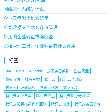
网络文件系统是什么
企业云盘哪个比较好用
公司数据文件怎么存储管理
好用的企业网盘推荐哪些
文档管理工具：企业网盘有什么作用
标签
CDN
Linux
Windows
云服务器架构
企业网盘
凯铧互联
域名备案
腾讯云
腾讯云代理商
腾讯云代理商优势
腾讯云代理商凯铧互联
腾讯云企业备案
腾讯云优惠
腾讯云优惠券领取
腾讯云优惠找凯铧铧互联
腾讯云加速
腾讯云务器价格