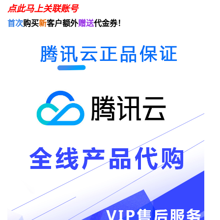
点此马上关联账号
首次
购买
新
客户额外
赠送
代金券！