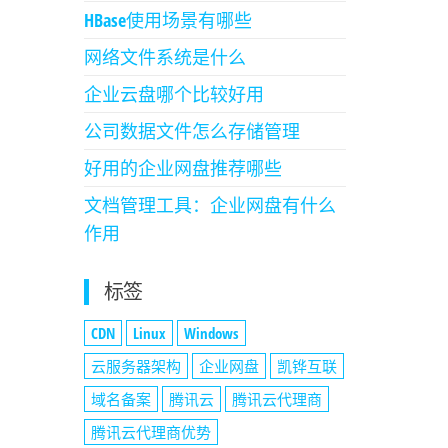
HBase使用场景有哪些
网络文件系统是什么
企业云盘哪个比较好用
公司数据文件怎么存储管理
好用的企业网盘推荐哪些
文档管理工具：企业网盘有什么
作用
标签
CDN
Linux
Windows
云服务器架构
企业网盘
凯铧互联
域名备案
腾讯云
腾讯云代理商
腾讯云代理商优势