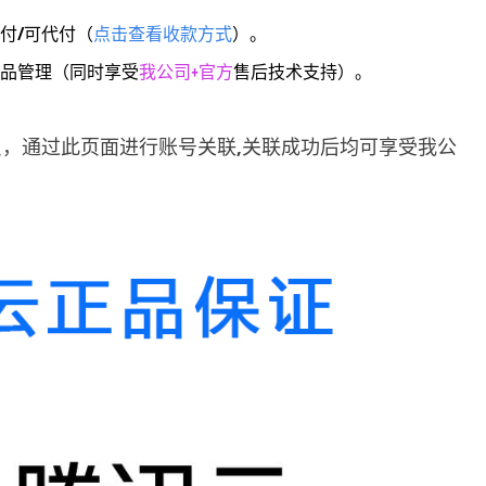
付/可代付（
点击查看收款方式
）。
品管理（同时享受
我公司+官方
售后技术支持）。
员，通过此页面进行账号关联,关联成功后均可享受我公