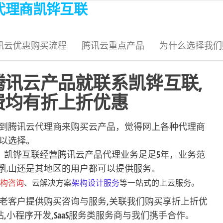
代理商凯铧互联
讯云优惠购买流程
腾讯云重点产品
为什么选择我们
讯云产品就联系凯铧互联,
费均有折上折优惠
到腾讯云代理商来购买云产品，觉得网上各种代理商
以选择。
，凯铧互联经营腾讯云产品代理业务足足5年，业务范
乳山还是其地区的用户都可以提供服务。
构咨询
、云解决方案
架构设计服务
等一站式的上云服务。
老客户提供购买咨询与服务,关联我们购买享折上折优
,小程序开发,SaaS服务类服务商与我们携手合作。