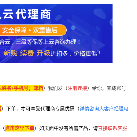
人姓名+手机号；邮箱
）我们发（
注册连接
）给你，完成账号
后
）
下单
，
才可享受代理商专属优惠
（
详情咨询大客户经理电
（
点击这里下单
）
如页面中没有所需产品，请
直接联系
客服