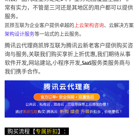
常有实力，不管是三河还是其地区的用户都可以提供
服务。
凯铧互联为企业客户提供卓越的
上云架构咨询
、云解决方案
架构设计服务
等一站式的上云服务。
腾讯云代理商凯铧互联为腾讯云新老客户提供购买咨
询与服务,关联我们购买享折上折优惠,我们期待从事
软件开发,网站建站,小程序开发,SaaS服务类服务商与
我们携手合作。
购买流程【
专属折扣
】：