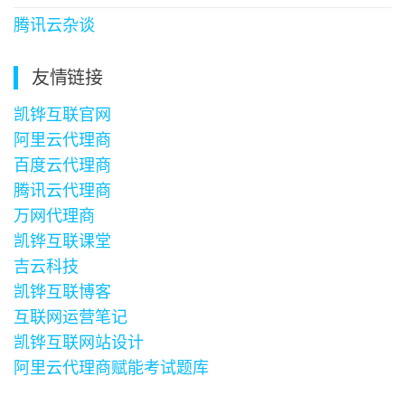
腾讯云杂谈
友情链接
凯铧互联官网
阿里云代理商
百度云代理商
腾讯云代理商
万网代理商
凯铧互联课堂
吉云科技
凯铧互联博客
互联网运营笔记
凯铧互联网站设计
阿里云代理商赋能考试题库