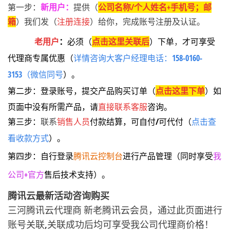
第一步：
新用户
：
提供（
公司名称/个人姓名+手机号；邮
箱
）我们发（
注册连接
）给你，完成账号注册及认证。
老用户
：
必须
（
点击这里关联后
）
下单
，
才可享受
代理商专属优惠
（
详情咨询大客户经理电话：
158-0160-
3153
（微信同号
）
。
第二步：登录账号，提交产品购买订单（
点击这里下单
）
如
页面中没有所需产品，请
直接联系
客服
咨询。
第三步：
联系
销售人员
付款结算，可自付/可代付（
点击查
看收款方式
）。
第四步：自行登录
腾讯云控制台
进行产品管理（同时享受
我
公司+官方
售后技术支持）。
腾讯云最新活动咨询购买
三河腾讯云代理商 新老腾讯云会员，通过此页面进行
账号关联,关联成功后均可享受我公司代理商价格！