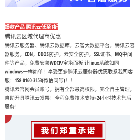
爆款产品 腾讯云低至1折
腾讯云区域代理商优惠
腾讯云服务器、腾讯云数据库，云智大数据平台，腾讯云容
器服务，CDN，DDOS防护，云安全防护，SSL证书、MQ中间
件等产品，免费安装WDCP/宝塔面板 让
linux系统如同
windows一样简单！享受更多腾讯云服务器优惠联系我司客
服：
158-0160-3153
(微信同号)！！
腾讯云官网会员账号，拥有全部最高权限，完全自主管理，
自助开具腾讯云发票！全程免费技术支持+24小时技术售后
服务！