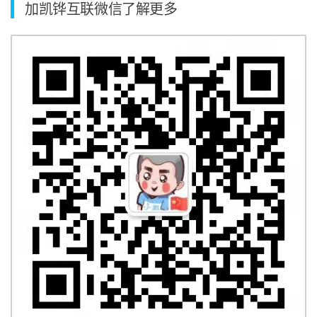
加凯铧互联微信了解更多