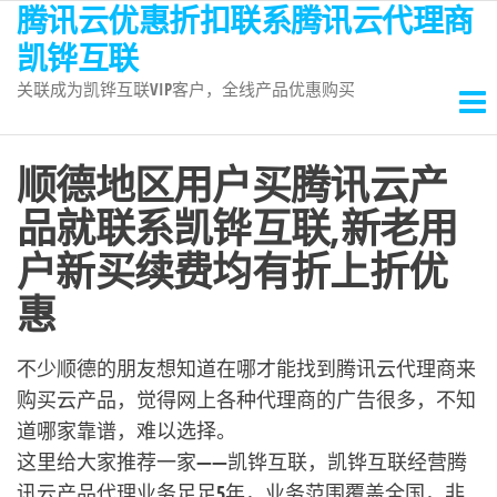
腾讯云优惠折扣联系腾讯云代理商
前
往
凯铧互联
内
关联成为凯铧互联VIP客户，全线产品优惠购买
容
顺德地区用户买腾讯云产
品就联系凯铧互联,新老用
户新买续费均有折上折优
惠
不少顺德的朋友想知道在哪才能找到腾讯云代理商来
购买云产品，觉得网上各种代理商的广告很多，不知
道哪家靠谱，难以选择。
这里给大家推荐一家——凯铧互联，凯铧互联经营腾
讯云产品代理业务足足5年，业务范围覆盖全国，非