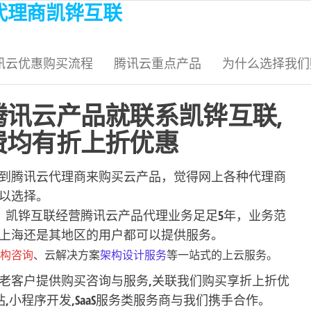
代理商凯铧互联
讯云优惠购买流程
腾讯云重点产品
为什么选择我们
讯云产品就联系凯铧互联,
费均有折上折优惠
到腾讯云代理商来购买云产品，觉得网上各种代理商
以选择。
，凯铧互联经营腾讯云产品代理业务足足5年，业务范
上海还是其地区的用户都可以提供服务。
构咨询
、云解决方案
架构设计服务
等一站式的上云服务。
老客户提供购买咨询与服务,关联我们购买享折上折优
,小程序开发,SaaS服务类服务商与我们携手合作。