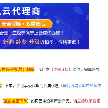
人姓名+手机号；邮箱
）我们发（
注册连接
）给你，完成账号
后
）
下单
，
才可享受代理商专属优惠
（
详情咨询大客户经理电
（
点击这里下单
）
如页面中没有所需产品，请
直接联系
客服