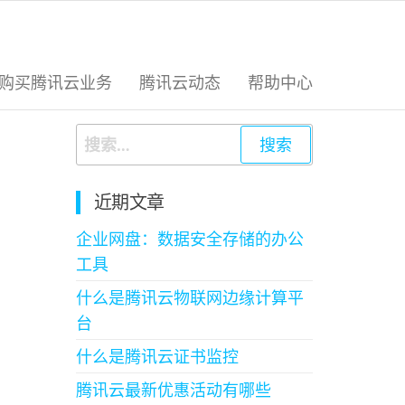
购买腾讯云业务
腾讯云动态
帮助中心
搜
索：
近期文章
企业网盘：数据安全存储的办公
工具
什么是腾讯云物联网边缘计算平
台
什么是腾讯云证书监控
腾讯云最新优惠活动有哪些