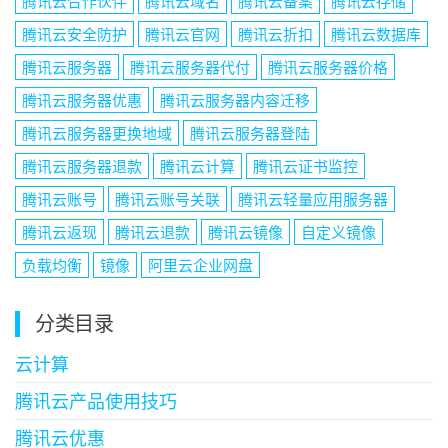
腾讯云合作伙伴
腾讯云域名
腾讯云备案
腾讯云存储
腾讯云安全防护
腾讯云官网
腾讯云折扣
腾讯云数据库
腾讯云服务器
腾讯云服务器代付
腾讯云服务器价格
腾讯云服务器优惠
腾讯云服务器内容迁移
腾讯云服务器更换地域
腾讯云服务器登陆
腾讯云服务器退款
腾讯云计算
腾讯云证书监控
腾讯云账号
腾讯云账号关联
腾讯云轻量应用服务器
腾讯云返现
腾讯云退款
腾讯云镜像
自定义镜像
负载均衡
镜像
阿里云企业网盘
分类目录
云计算
腾讯云产品使用技巧
腾讯云优惠