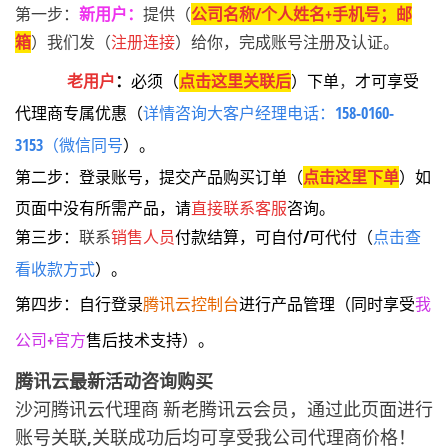
第一步：
新用户
：
提供（
公司名称/个人姓名+手机号；邮
箱
）我们发（
注册连接
）给你，完成账号注册及认证。
老用户
：
必须
（
点击这里关联后
）
下单
，
才可享受
代理商专属优惠
（
详情咨询大客户经理电话：
158-0160-
3153
（微信同号
）
。
第二步：登录账号，提交产品购买订单（
点击这里下单
）
如
页面中没有所需产品，请
直接联系
客服
咨询。
第三步：
联系
销售人员
付款结算，可自付/可代付（
点击查
看收款方式
）。
第四步：自行登录
腾讯云控制台
进行产品管理（同时享受
我
公司+官方
售后技术支持）。
腾讯云最新活动咨询购买
沙河腾讯云代理商 新老腾讯云会员，通过此页面进行
账号关联,关联成功后均可享受我公司代理商价格！