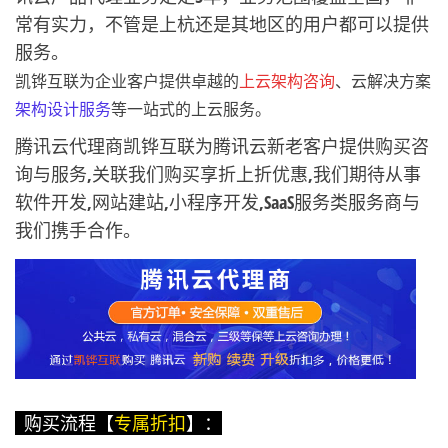
常有实力，不管是上杭还是其地区的用户都可以提供
服务。
凯铧互联为企业客户提供卓越的
上云架构咨询
、云解决方案
架构设计服务
等一站式的上云服务。
腾讯云代理商凯铧互联为腾讯云新老客户提供购买咨
询与服务,关联我们购买享折上折优惠,我们期待从事
软件开发,网站建站,小程序开发,SaaS服务类服务商与
我们携手合作。
购买流程【
专属折扣
】：