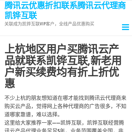
腾讯云优惠折扣联系腾讯云代理商
前
往
凯铧互联
内
关联成为凯铧互联VIP客户，全线产品优惠购买
容
上杭地区用户买腾讯云产
品就联系凯铧互联,新老用
户新买续费均有折上折优
惠
不少上杭的朋友想知道在哪才能找到腾讯云代理商来
购买云产品，觉得网上各种代理商的广告很多，不知
道哪家靠谱，难以选择。
这里给大家推荐一家——凯铧互联，凯铧互联经营腾
讯云产品代理业务足足5年，业务范围覆盖全国，非