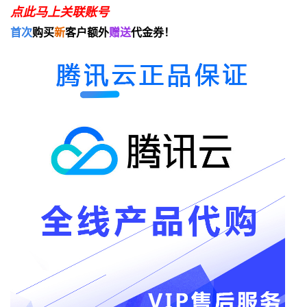
点此马上关联账号
首次
购买
新
客户额外
赠送
代金券！