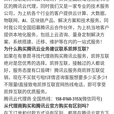
区的腾讯云代理，同时我们又是一家专业的技术服务
公司，为上杭各个行业的客户提供云计算、大数据、
物联网、AI、区块链产品、解决方案和技术服务。同
时我公司全国招募腾讯云合作伙伴，为上杭当地客户
提供本地化服务，包括上云咨询、量身定制解决方
案、系统搭建、迁移、维护等在内的一站式服务！
为什么购买腾讯云业务建议联系凯铧互联？
如果在有意愿寻找代理商购买腾讯云服务，凯铧互联
绝对是您优秀的选择。凯铧互联，接触过的人都说
好，服务态度有口皆碑！腾讯云服务商凯铧互联促
销，现在不买就亏啦!详情咨询客服想要多少买多少!
不限量!直接致电凯铧互联官网热线电话，即可享受
凯铧互联的优质服务。
腾讯云代理商 全国热线：158-0160-3153(微信同号)
从代理商购买和腾讯云官方购买有区别吗？
在下订单和付款方式没有区别，都是在腾讯云官方下