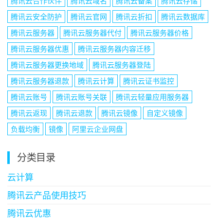
腾讯云合作伙伴
腾讯云域名
腾讯云备案
腾讯云存储
腾讯云安全防护
腾讯云官网
腾讯云折扣
腾讯云数据库
腾讯云服务器
腾讯云服务器代付
腾讯云服务器价格
腾讯云服务器优惠
腾讯云服务器内容迁移
腾讯云服务器更换地域
腾讯云服务器登陆
腾讯云服务器退款
腾讯云计算
腾讯云证书监控
腾讯云账号
腾讯云账号关联
腾讯云轻量应用服务器
腾讯云返现
腾讯云退款
腾讯云镜像
自定义镜像
负载均衡
镜像
阿里云企业网盘
分类目录
云计算
腾讯云产品使用技巧
腾讯云优惠