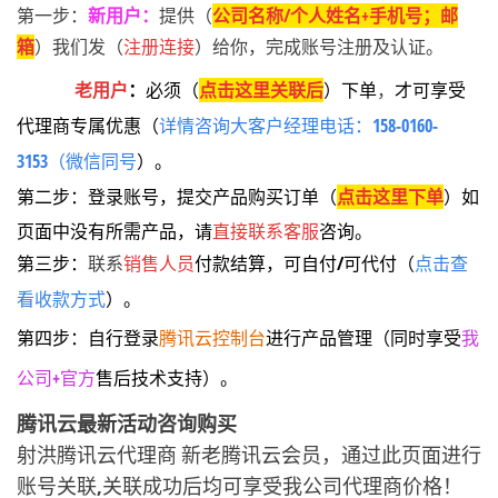
第一步：
新用户
：
提供（
公司名称/个人姓名+手机号；邮
箱
）我们发（
注册连接
）给你，完成账号注册及认证。
老用户
：
必须
（
点击这里关联后
）
下单
，
才可享受
代理商专属优惠
（
详情咨询大客户经理电话：
158-0160-
3153
（微信同号
）
。
第二步：登录账号，提交产品购买订单（
点击这里下单
）
如
页面中没有所需产品，请
直接联系
客服
咨询。
第三步：
联系
销售人员
付款结算，可自付/可代付（
点击查
看收款方式
）。
第四步：自行登录
腾讯云控制台
进行产品管理（同时享受
我
公司+官方
售后技术支持）。
腾讯云最新活动咨询购买
射洪腾讯云代理商 新老腾讯云会员，通过此页面进行
账号关联,关联成功后均可享受我公司代理商价格！