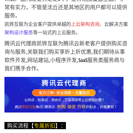
常有实力，不管是沈丘还是其地区的用户都可以提供
服务。
凯铧互联为企业客户提供卓越的
上云架构咨询
、云解决方案
架构设计服务
等一站式的上云服务。
腾讯云代理商凯铧互联为腾讯云新老客户提供购买咨
询与服务,关联我们购买享折上折优惠,我们期待从事
软件开发,网站建站,小程序开发,SaaS服务类服务商与
我们携手合作。
购买流程【
专属折扣
】：