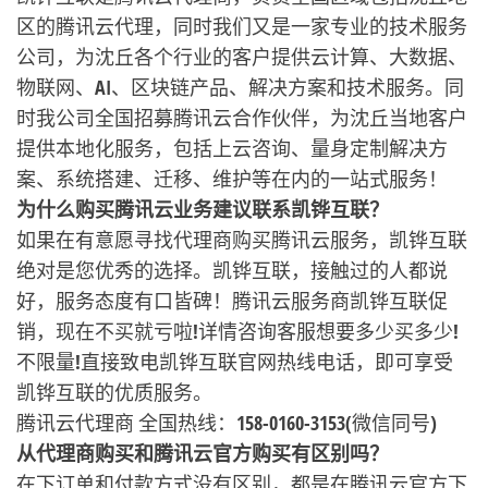
区的腾讯云代理，同时我们又是一家专业的技术服务
公司，为沈丘各个行业的客户提供云计算、大数据、
物联网、AI、区块链产品、解决方案和技术服务。同
时我公司全国招募腾讯云合作伙伴，为沈丘当地客户
提供本地化服务，包括上云咨询、量身定制解决方
案、系统搭建、迁移、维护等在内的一站式服务！
为什么购买腾讯云业务建议联系凯铧互联？
如果在有意愿寻找代理商购买腾讯云服务，凯铧互联
绝对是您优秀的选择。凯铧互联，接触过的人都说
好，服务态度有口皆碑！腾讯云服务商凯铧互联促
销，现在不买就亏啦!详情咨询客服想要多少买多少!
不限量!直接致电凯铧互联官网热线电话，即可享受
凯铧互联的优质服务。
腾讯云代理商 全国热线：158-0160-3153(微信同号)
从代理商购买和腾讯云官方购买有区别吗？
在下订单和付款方式没有区别，都是在腾讯云官方下