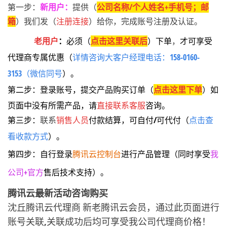
第一步：
新用户
：
提供（
公司名称/个人姓名+手机号；邮
箱
）我们发（
注册连接
）给你，完成账号注册及认证。
老用户
：
必须
（
点击这里关联后
）
下单
，
才可享受
代理商专属优惠
（
详情咨询大客户经理电话：
158-0160-
3153
（微信同号
）
。
第二步：登录账号，提交产品购买订单（
点击这里下单
）
如
页面中没有所需产品，请
直接联系
客服
咨询。
第三步：
联系
销售人员
付款结算，可自付/可代付（
点击查
看收款方式
）。
第四步：自行登录
腾讯云控制台
进行产品管理（同时享受
我
公司+官方
售后技术支持）。
腾讯云最新活动咨询购买
沈丘腾讯云代理商 新老腾讯云会员，通过此页面进行
账号关联,关联成功后均可享受我公司代理商价格！