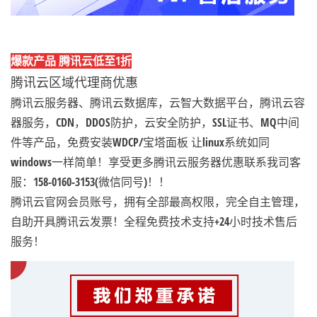
爆款产品 腾讯云低至1折
腾讯云区域代理商优惠
腾讯云服务器、腾讯云数据库，云智大数据平台，腾讯云容
器服务，CDN，DDOS防护，云安全防护，SSL证书、MQ中间
件等产品，免费安装WDCP/宝塔面板 让
linux系统如同
windows一样简单！享受更多腾讯云服务器优惠联系我司客
服：
158-0160-3153
(微信同号)！！
腾讯云官网会员账号，拥有全部最高权限，完全自主管理，
自助开具腾讯云发票！全程免费技术支持+24小时技术售后
服务！