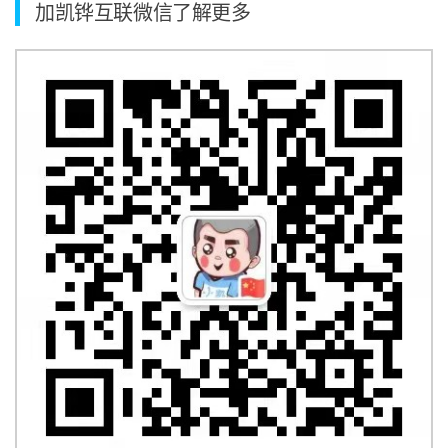
加凯铧互联微信了解更多