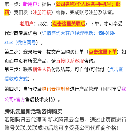
第一步：
新用户
：
提供（
公司名称/个人姓名+手机号；邮
箱
）我们发（
注册连接
）给你，完成账号注册及认证。
老用户
：
必须
（
点击这里关联后
）
下单
，
才可享受
代理商专属优惠
（
详情咨询大客户经理电话：
158-0160-
3153
（微信同号
）
。
第二步：登录账号，提交产品购买订单（
点击这里下单
）
如
页面中没有所需产品，请
直接联系
客服
咨询。
第三步：
联系
销售人员
付款结算，可自付/可代付（
点击查
看收款方式
）。
第四步：自行登录
腾讯云控制台
进行产品管理（同时享受
我
公司+官方
售后技术支持）。
腾讯云最新活动咨询购买
泗阳腾讯云代理商 新老腾讯云会员，通过此页面进行
账号关联,关联成功后均可享受我公司代理商价格！