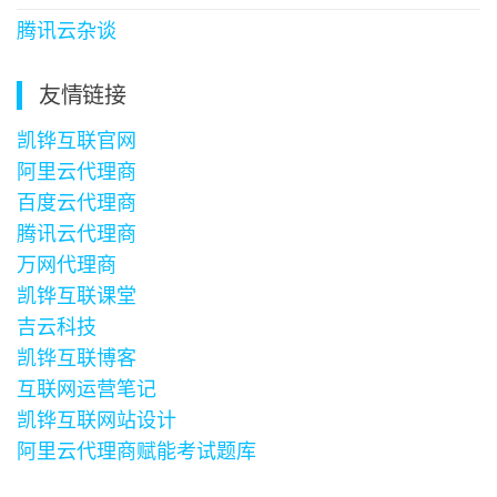
腾讯云杂谈
友情链接
凯铧互联官网
阿里云代理商
百度云代理商
腾讯云代理商
万网代理商
凯铧互联课堂
吉云科技
凯铧互联博客
互联网运营笔记
凯铧互联网站设计
阿里云代理商赋能考试题库