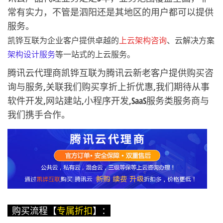
常有实力，不管是泗阳还是其地区的用户都可以提供
服务。
凯铧互联为企业客户提供卓越的
上云架构咨询
、云解决方案
架构设计服务
等一站式的上云服务。
腾讯云代理商凯铧互联为腾讯云新老客户提供购买咨
询与服务,关联我们购买享折上折优惠,我们期待从事
软件开发,网站建站,小程序开发,SaaS服务类服务商与
我们携手合作。
购买流程【
专属折扣
】：