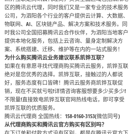
区的腾讯云代理，同时我们又是一家专业的技术服务
公司，为泗阳各个行业的客户提供云计算、大数据、
物联网、AI、区块链产品、解决方案和技术服务。同
时我公司全国招募腾讯云合作伙伴，为泗阳当地客户
提供本地化服务，包括上云咨询、量身定制解决方
案、系统搭建、迁移、维护等在内的一站式服务！
为什么购买腾讯云业务建议联系凯铧互联？
如果在有意愿寻找代理商购买腾讯云服务，凯铧互联
绝对是您优秀的选择。凯铧互联，接触过的人都说
好，服务态度有口皆碑！腾讯云服务商凯铧互联促
销，现在不买就亏啦!详情咨询客服想要多少买多少!
不限量!直接致电凯铧互联官网热线电话，即可享受
凯铧互联的优质服务。
腾讯云代理商 全国热线：158-0160-3153(微信同号)
从代理商购买和腾讯云官方购买有区别吗？
在下订单和付款方式没有区别，都是在腾讯云官方下