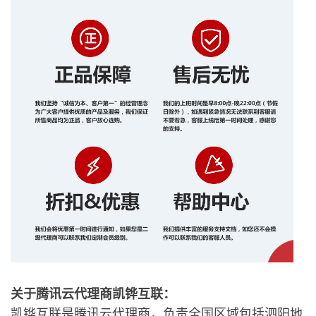
关于腾讯云代理商凯铧互联：
凯铧互联是腾讯云代理商，负责全国区域包括泗阳地