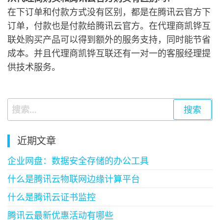
在下订单和付款方式没有区别，都是在腾讯云官方下
订单，付款也是付款给腾讯云官方。在代理商凯铧互
联处购买产品可以得到额外的服务支持，同时能节省
成本。并且代理商凯铧互联还有一对一的客服经理提
供技术服务。
搜
索：
近期文章
企业网盘：数据安全存储的办公工具
什么是腾讯云物联网边缘计算平台
什么是腾讯云证书监控
腾讯云最新优惠活动有哪些