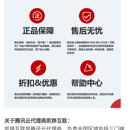
关于腾讯云代理商凯铧互联：
凯铧互联是腾讯云代理商，负责全国区域包括三门峡