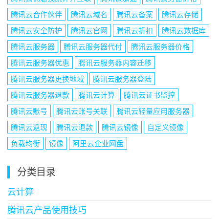
腾讯云合作伙伴
腾讯云域名
腾讯云备案
腾讯云存储
腾讯云安全防护
腾讯云官网
腾讯云折扣
腾讯云数据库
腾讯云服务器
腾讯云服务器代付
腾讯云服务器价格
腾讯云服务器优惠
腾讯云服务器内容迁移
腾讯云服务器更换地域
腾讯云服务器登陆
腾讯云服务器退款
腾讯云计算
腾讯云证书监控
腾讯云账号
腾讯云账号关联
腾讯云轻量应用服务器
腾讯云返现
腾讯云退款
腾讯云镜像
自定义镜像
负载均衡
镜像
阿里云企业网盘
分类目录
云计算
腾讯云产品使用技巧