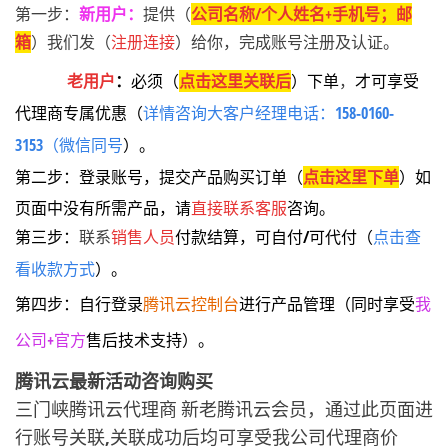
第一步：
新用户
：
提供（
公司名称/个人姓名+手机号；邮
箱
）我们发（
注册连接
）给你，完成账号注册及认证。
老用户
：
必须
（
点击这里关联后
）
下单
，
才可享受
代理商专属优惠
（
详情咨询大客户经理电话：
158-0160-
3153
（微信同号
）
。
第二步：登录账号，提交产品购买订单（
点击这里下单
）
如
页面中没有所需产品，请
直接联系
客服
咨询。
第三步：
联系
销售人员
付款结算，可自付/可代付（
点击查
看收款方式
）。
第四步：自行登录
腾讯云控制台
进行产品管理（同时享受
我
公司+官方
售后技术支持）。
腾讯云最新活动咨询购买
三门峡腾讯云代理商 新老腾讯云会员，通过此页面进
行账号关联,关联成功后均可享受我公司代理商价