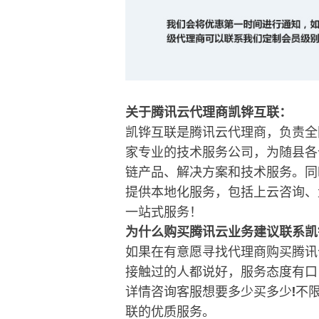
关于腾讯云代理商凯铧互联：
凯铧互联是腾讯云代理商，负责全
家专业的技术服务公司，为随县各
链产品、解决方案和技术服务。同
提供本地化服务，包括上云咨询、
一站式服务！
为什么购买腾讯云业务建议联系凯
如果在有意愿寻找代理商购买腾讯
接触过的人都说好，服务态度有口
详情咨询客服想要多少买多少!不
联的优质服务。