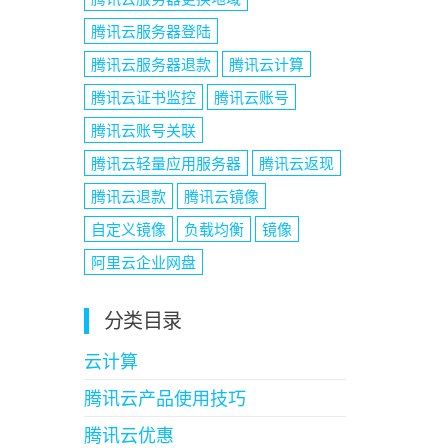
腾讯云服务器登陆
腾讯云服务器退款
腾讯云计算
腾讯云证书监控
腾讯云账号
腾讯云账号关联
腾讯云轻量应用服务器
腾讯云返现
腾讯云退款
腾讯云镜像
自定义镜像
负载均衡
镜像
阿里云企业网盘
分类目录
云计算
腾讯云产品使用技巧
腾讯云优惠