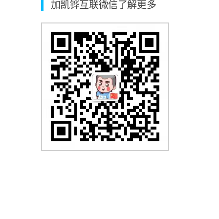
加凯铧互联微信了解更多