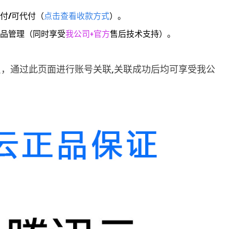
付/可代付（
点击查看收款方式
）。
品管理（同时享受
我公司+官方
售后技术支持）。
员，通过此页面进行账号关联,关联成功后均可享受我公