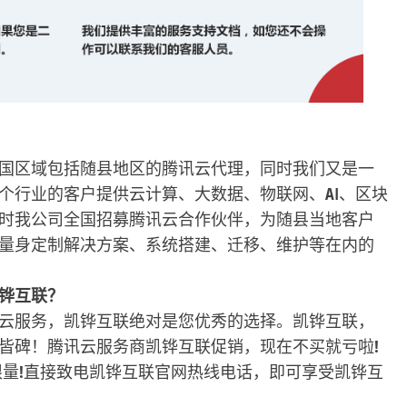
国区域包括随县地区的腾讯云代理，同时我们又是一
个行业的客户提供云计算、大数据、物联网、AI、区块
时我公司全国招募腾讯云合作伙伴，为随县当地客户
量身定制解决方案、系统搭建、迁移、维护等在内的
铧互联？
云服务，凯铧互联绝对是您优秀的选择。凯铧互联，
皆碑！腾讯云服务商凯铧互联促销，现在不买就亏啦!
限量!直接致电凯铧互联官网热线电话，即可享受凯铧互