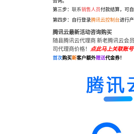
咨询。
第三步：
联系
销售人员
付款结算，可自
第四步：自行登录
腾讯云控制台
进行产
腾讯云最新活动咨询购买
随县腾讯云代理商 新老腾讯云会
司代理商价格！
点此马上关联账号
首次
购买
新
客户额外
赠送
代金券！