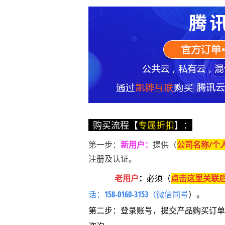
购买流程【
专属折扣
】：
第一步：
新用户
：
提供（
公司名称/个
注册及认证。
老用户
：
必须
（
点击这里关联
话：
158-0160-3153
（微信同号
）
。
第二步：登录账号，提交产品购买订单