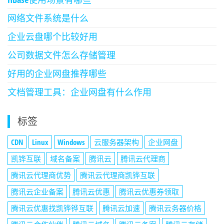
网络文件系统是什么
企业云盘哪个比较好用
公司数据文件怎么存储管理
好用的企业网盘推荐哪些
文档管理工具：企业网盘有什么作用
标签
CDN
Linux
Windows
云服务器架构
企业网盘
凯铧互联
域名备案
腾讯云
腾讯云代理商
腾讯云代理商优势
腾讯云代理商凯铧互联
腾讯云企业备案
腾讯云优惠
腾讯云优惠券领取
腾讯云优惠找凯铧铧互联
腾讯云加速
腾讯云务器价格