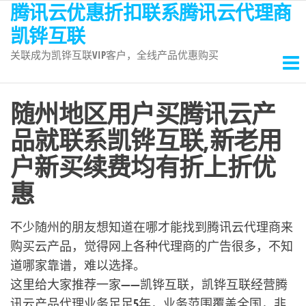
腾讯云优惠折扣联系腾讯云代理商
前
往
凯铧互联
内
关联成为凯铧互联VIP客户，全线产品优惠购买
容
随州地区用户买腾讯云产
品就联系凯铧互联,新老用
户新买续费均有折上折优
惠
不少随州的朋友想知道在哪才能找到腾讯云代理商来
购买云产品，觉得网上各种代理商的广告很多，不知
道哪家靠谱，难以选择。
这里给大家推荐一家——凯铧互联，凯铧互联经营腾
讯云产品代理业务足足5年，业务范围覆盖全国，非