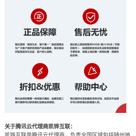
关于腾讯云代理商凯铧互联：
凯铧互联是腾讯云代理商，负责全国区域包括随州地