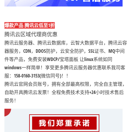
爆款产品 腾讯云低至1折
腾讯云区域代理商优惠
腾讯云服务器、腾讯云数据库，云智大数据平台，腾讯云容
器服务，CDN，DDOS防护，云安全防护，SSL证书、MQ中间
件等产品，免费安装WDCP/宝塔面板 让
linux系统如同
windows一样简单！享受更多腾讯云服务器优惠联系我司客
服：
158-0160-3153
(微信同号)！！
腾讯云官网会员账号，拥有全部最高权限，完全自主管理，
自助开具腾讯云发票！全程免费技术支持+24小时技术售后
服务！