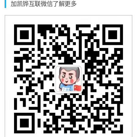
加凯铧互联微信了解更多