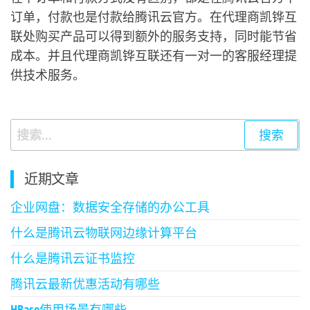
订单，付款也是付款给腾讯云官方。在代理商凯铧互
联处购买产品可以得到额外的服务支持，同时能节省
成本。并且代理商凯铧互联还有一对一的客服经理提
供技术服务。
搜
索：
近期文章
企业网盘：数据安全存储的办公工具
什么是腾讯云物联网边缘计算平台
什么是腾讯云证书监控
腾讯云最新优惠活动有哪些
HBase使用场景有哪些