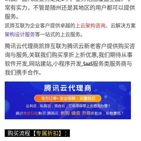
常有实力，不管是随州还是其地区的用户都可以提供
服务。
凯铧互联为企业客户提供卓越的
上云架构咨询
、云解决方案
架构设计服务
等一站式的上云服务。
腾讯云代理商凯铧互联为腾讯云新老客户提供购买咨
询与服务,关联我们购买享折上折优惠,我们期待从事
软件开发,网站建站,小程序开发,SaaS服务类服务商与
我们携手合作。
购买流程【
专属折扣
】：