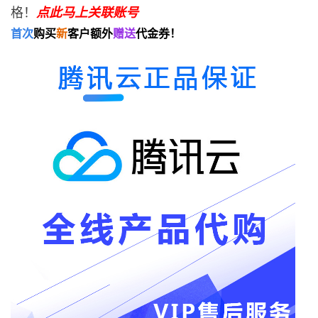
格！
点此马上关联账号
首次
购买
新
客户额外
赠送
代金券！