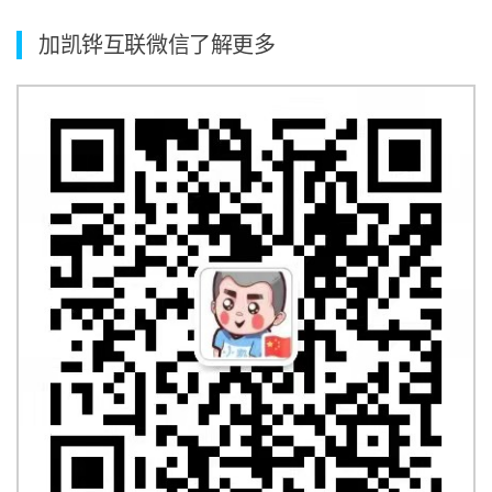
加凯铧互联微信了解更多