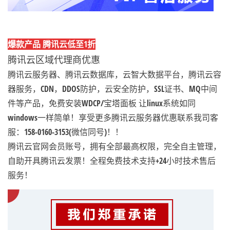
爆款产品 腾讯云低至1折
腾讯云区域代理商优惠
腾讯云服务器、腾讯云数据库，云智大数据平台，腾讯云容
器服务，CDN，DDOS防护，云安全防护，SSL证书、MQ中间
件等产品，免费安装WDCP/宝塔面板 让
linux系统如同
windows一样简单！享受更多腾讯云服务器优惠联系我司客
服：
158-0160-3153
(微信同号)！！
腾讯云官网会员账号，拥有全部最高权限，完全自主管理，
自助开具腾讯云发票！全程免费技术支持+24小时技术售后
服务！