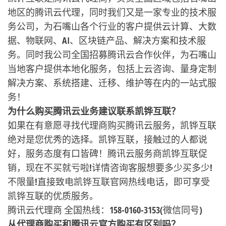
地区的腾讯云代理，同时我们又是一家专业的技术服
务公司，为石嘴山各个行业的客户提供云计算、大数
据、物联网、AI、区块链产品、解决方案和技术服
务。同时我公司全国招募腾讯云合作伙伴，为石嘴山
当地客户提供本地化服务，包括上云咨询、量身定制
解决方案、系统搭建、迁移、维护等在内的一站式服
务！
为什么购买腾讯云业务建议联系凯铧互联？
如果在有意愿寻找代理商购买腾讯云服务，凯铧互联
绝对是您优秀的选择。凯铧互联，接触过的人都说
好，服务态度有口皆碑！腾讯云服务商凯铧互联促
销，现在不买就亏啦!详情咨询客服想要多少买多少!
不限量!直接致电凯铧互联官网热线电话，即可享受
凯铧互联的优质服务。
腾讯云代理商 全国热线：158-0160-3153(微信同号)
从代理商购买和腾讯云官方购买有区别吗？