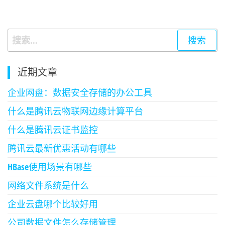
搜
索：
近期文章
企业网盘：数据安全存储的办公工具
什么是腾讯云物联网边缘计算平台
什么是腾讯云证书监控
腾讯云最新优惠活动有哪些
HBase使用场景有哪些
网络文件系统是什么
企业云盘哪个比较好用
公司数据文件怎么存储管理