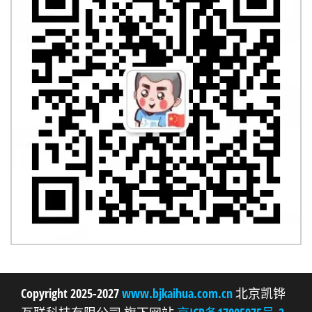
Copyright 2025-2027
www.bjkaihua.com.cn
北京凯铧