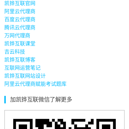
凯铧互联官网
阿里云代理商
百度云代理商
腾讯云代理商
万网代理商
凯铧互联课堂
吉云科技
凯铧互联博客
互联网运营笔记
凯铧互联网站设计
阿里云代理商赋能考试题库
加凯铧互联微信了解更多