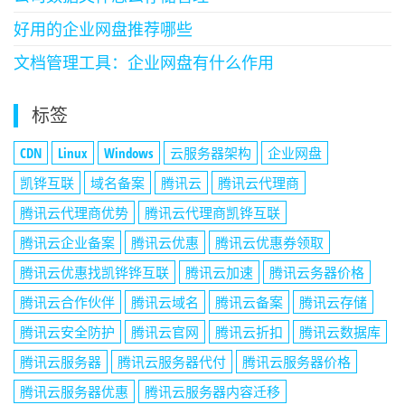
好用的企业网盘推荐哪些
文档管理工具：企业网盘有什么作用
标签
CDN
Linux
Windows
云服务器架构
企业网盘
凯铧互联
域名备案
腾讯云
腾讯云代理商
腾讯云代理商优势
腾讯云代理商凯铧互联
腾讯云企业备案
腾讯云优惠
腾讯云优惠券领取
腾讯云优惠找凯铧铧互联
腾讯云加速
腾讯云务器价格
腾讯云合作伙伴
腾讯云域名
腾讯云备案
腾讯云存储
腾讯云安全防护
腾讯云官网
腾讯云折扣
腾讯云数据库
腾讯云服务器
腾讯云服务器代付
腾讯云服务器价格
腾讯云服务器优惠
腾讯云服务器内容迁移