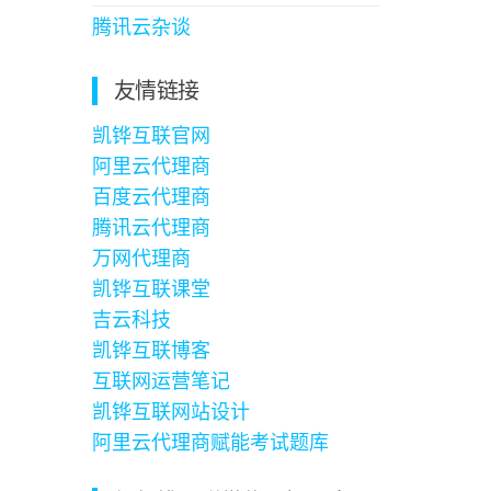
腾讯云杂谈
友情链接
凯铧互联官网
阿里云代理商
百度云代理商
腾讯云代理商
万网代理商
凯铧互联课堂
吉云科技
凯铧互联博客
互联网运营笔记
凯铧互联网站设计
阿里云代理商赋能考试题库