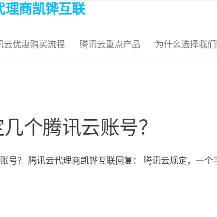
代理商凯铧互联
讯云优惠购买流程
腾讯云重点产品
为什么选择我们
定几个腾讯云账号？
账号？ 腾讯云代理商凯铧互联回复： 腾讯云规定，一个