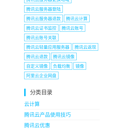
腾讯云服务器登陆
腾讯云服务器退款
腾讯云计算
腾讯云证书监控
腾讯云账号
腾讯云账号关联
腾讯云轻量应用服务器
腾讯云返现
腾讯云退款
腾讯云镜像
自定义镜像
负载均衡
镜像
阿里云企业网盘
分类目录
云计算
腾讯云产品使用技巧
腾讯云优惠