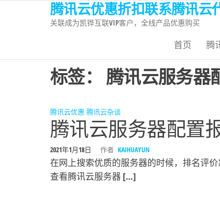
腾讯云优惠折扣联系腾讯云
前
往
关联成为凯铧互联VIP客户，全线产品优惠购买
内
首页
腾
容
标签：
腾讯云服务器
腾讯云优惠
腾讯云杂谈
腾讯云服务器配置报
2021年1月18日
作者
KAIHUAYUN
在网上搜索优质的服务器的时候，排名评价
查看腾讯云服务器 […]