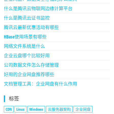
什么是腾讯云物联网边缘计算平台
什么是腾讯云证书监控
腾讯云最新优惠活动有哪些
HBase使用场景有哪些
网络文件系统是什么
企业云盘哪个比较好用
公司数据文件怎么存储管理
好用的企业网盘推荐哪些
文档管理工具：企业网盘有什么作用
标签
CDN
Linux
Windows
云服务器架构
企业网盘