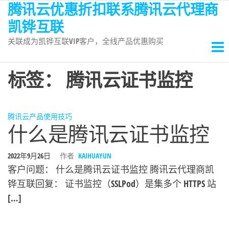
腾讯云优惠折扣联系腾讯云代理商
前
往
凯铧互联
内
关联成为凯铧互联VIP客户，全线产品优惠购买
容
标签：
腾讯云证书监控
腾讯云产品使用技巧
什么是腾讯云证书监控
2022年9月26日
作者
KAIHUAYUN
客户问题： 什么是腾讯云证书监控 腾讯云代理商凯
铧互联回复： 证书监控（SSLPod）是集多个 HTTPS 站
[…]