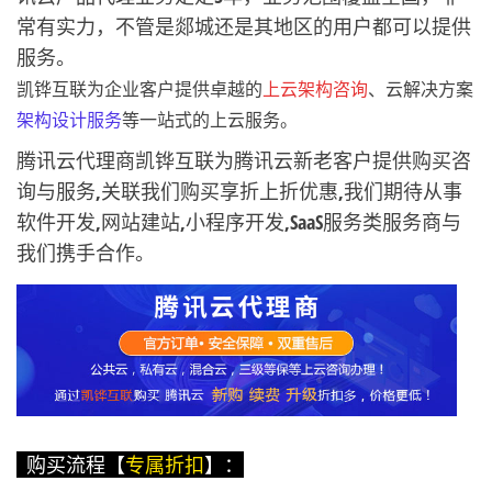
常有实力，不管是郯城还是其地区的用户都可以提供
服务。
凯铧互联为企业客户提供卓越的
上云架构咨询
、云解决方案
架构设计服务
等一站式的上云服务。
腾讯云代理商凯铧互联为腾讯云新老客户提供购买咨
询与服务,关联我们购买享折上折优惠,我们期待从事
软件开发,网站建站,小程序开发,SaaS服务类服务商与
我们携手合作。
购买流程【
专属折扣
】：