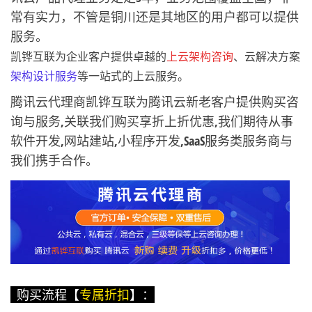
常有实力，不管是铜川还是其地区的用户都可以提供
服务。
凯铧互联为企业客户提供卓越的
上云架构咨询
、云解决方案
架构设计服务
等一站式的上云服务。
腾讯云代理商凯铧互联为腾讯云新老客户提供购买咨
询与服务,关联我们购买享折上折优惠,我们期待从事
软件开发,网站建站,小程序开发,SaaS服务类服务商与
我们携手合作。
购买流程【
专属折扣
】：