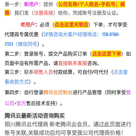
第一步：
新用户
：
提供（
公司名称/个人姓名+手机号；邮
箱
）我们发（
注册连接
）给你，完成账号注册及认证。
老用户
：
必须
（
点击这里关联后
）
下单
，
才可享受
代理商专属优惠
（
详情咨询大客户经理电话：
158-0160-
3153
（微信同号
）
。
第二步：登录账号，提交产品购买订单（
点击这里下单
）
如
页面中没有所需产品，请
直接联系
客服
咨询。
第三步：
联系
销售人员
付款结算，可自付/可代付（
点击查
看收款方式
）。
第四步：自行登录
腾讯云控制台
进行产品管理（同时享受
我
公司+官方
售后技术支持）。
腾讯云最新活动咨询购买
铜川腾讯云代理商 新老腾讯云会员，通过此页面进行
账号关联,关联成功后均可享受我公司代理商价格！