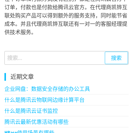
订单，付款也是付款给腾讯云官方。在代理商凯铧互
联处购买产品可以得到额外的服务支持，同时能节省
成本。并且代理商凯铧互联还有一对一的客服经理提
供技术服务。
搜
索：
近期文章
企业网盘：数据安全存储的办公工具
什么是腾讯云物联网边缘计算平台
什么是腾讯云证书监控
腾讯云最新优惠活动有哪些
HBase使用场景有哪些