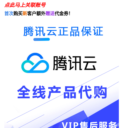
点此马上关联账号
首次
购买
新
客户额外
赠送
代金券！