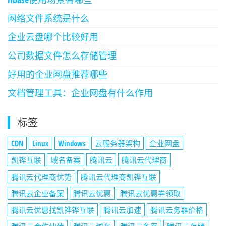
网络文件系统是什么
企业云盘哪个比较好用
公司数据文件怎么存储管理
好用的企业网盘推荐哪些
文档管理工具：企业网盘有什么作用
标签
CDN
Linux
Windows
云服务器架构
企业网盘
凯铧互联
域名备案
腾讯云
腾讯云代理商
腾讯云代理商优势
腾讯云代理商凯铧互联
腾讯云企业备案
腾讯云优惠
腾讯云优惠券领取
腾讯云优惠找凯铧铧互联
腾讯云加速
腾讯云务器价格