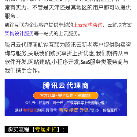
常有实力，不管是天津还是其地区的用户都可以提供
服务。
凯铧互联为企业客户提供卓越的
上云架构咨询
、云解决方案
架构设计服务
等一站式的上云服务。
腾讯云代理商凯铧互联为腾讯云新老客户提供购买咨
询与服务,关联我们购买享折上折优惠,我们期待从事
软件开发,网站建站,小程序开发,SaaS服务类服务商与
我们携手合作。
购买流程【
专属折扣
】：