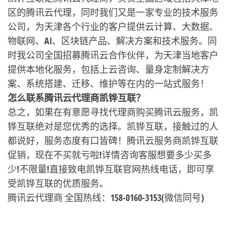
区的腾讯云代理，同时我们又是一家专业的技术服务
公司，为天津各个行业的客户提供云计算、大数据、
物联网、AI、区块链产品、解决方案和技术服务。同
时我公司全国招募腾讯云合作伙伴，为天津当地客户
提供本地化服务，包括上云咨询、量身定制解决方
案、系统搭建、迁移、维护等在内的一站式服务！
怎么联系腾讯云代理商凯铧互联？
总之，如果在有意愿寻找代理商购买腾讯云服务，凯
铧互联绝对是您优秀的选择。凯铧互联，接触过的人
都说好，服务态度有口皆碑！腾讯云服务商凯铧互联
促销，现在不买就亏啦!详情咨询客服想要多少买多
少!不限量!直接致电凯铧互联官网热线电话，即可享
受凯铧互联的优质服务。
腾讯云代理商 全国热线：158-0160-3153(微信同号)