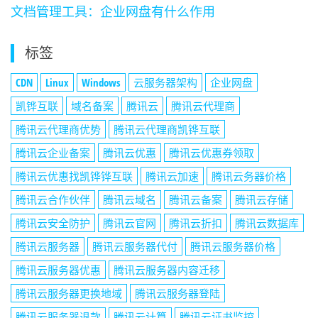
文档管理工具：企业网盘有什么作用
标签
CDN
Linux
Windows
云服务器架构
企业网盘
凯铧互联
域名备案
腾讯云
腾讯云代理商
腾讯云代理商优势
腾讯云代理商凯铧互联
腾讯云企业备案
腾讯云优惠
腾讯云优惠券领取
腾讯云优惠找凯铧铧互联
腾讯云加速
腾讯云务器价格
腾讯云合作伙伴
腾讯云域名
腾讯云备案
腾讯云存储
腾讯云安全防护
腾讯云官网
腾讯云折扣
腾讯云数据库
腾讯云服务器
腾讯云服务器代付
腾讯云服务器价格
腾讯云服务器优惠
腾讯云服务器内容迁移
腾讯云服务器更换地域
腾讯云服务器登陆
腾讯云服务器退款
腾讯云计算
腾讯云证书监控