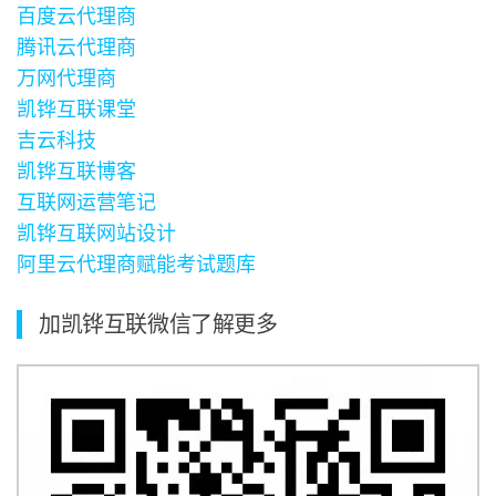
百度云代理商
腾讯云代理商
万网代理商
凯铧互联课堂
吉云科技
凯铧互联博客
互联网运营笔记
凯铧互联网站设计
阿里云代理商赋能考试题库
加凯铧互联微信了解更多