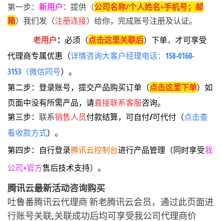
第一步：
新用户
：
提供（
公司名称/个人姓名+手机号；邮
箱
）我们发（
注册连接
）给你，完成账号注册及认证。
老用户
：
必须
（
点击这里关联后
）
下单
，
才可享受
代理商专属优惠
（
详情咨询大客户经理电话：
158-0160-
3153
（微信同号
）
。
第二步：登录账号，提交产品购买订单（
点击这里下单
）
如
页面中没有所需产品，请
直接联系
客服
咨询。
第三步：
联系
销售人员
付款结算，可自付/可代付（
点击查
看收款方式
）。
第四步：自行登录
腾讯云控制台
进行产品管理（同时享受
我
公司+官方
售后技术支持）。
腾讯云最新活动咨询购买
吐鲁番腾讯云代理商 新老腾讯云会员，通过此页面进
行账号关联,关联成功后均可享受我公司代理商价