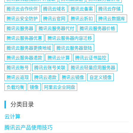
腾讯云合作伙伴
腾讯云域名
腾讯云备案
腾讯云存储
腾讯云安全防护
腾讯云官网
腾讯云折扣
腾讯云数据库
腾讯云服务器
腾讯云服务器代付
腾讯云服务器价格
腾讯云服务器优惠
腾讯云服务器内容迁移
腾讯云服务器更换地域
腾讯云服务器登陆
腾讯云服务器退款
腾讯云计算
腾讯云证书监控
腾讯云账号
腾讯云账号关联
腾讯云轻量应用服务器
腾讯云返现
腾讯云退款
腾讯云镜像
自定义镜像
负载均衡
镜像
阿里云企业网盘
分类目录
云计算
腾讯云产品使用技巧