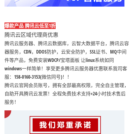
爆款产品 腾讯云低至1折
腾讯云区域代理商优惠
腾讯云服务器、腾讯云数据库，云智大数据平台，腾讯云容
器服务，CDN，DDOS防护，云安全防护，SSL证书、MQ中间
件等产品，免费安装WDCP/宝塔面板 让
linux系统如同
windows一样简单！享受更多腾讯云服务器优惠联系我司客
服：
158-0160-3153
(微信同号)！！
腾讯云官网会员账号，拥有全部最高权限，完全自主管理，
自助开具腾讯云发票！全程免费技术支持+24小时技术售后
服务！