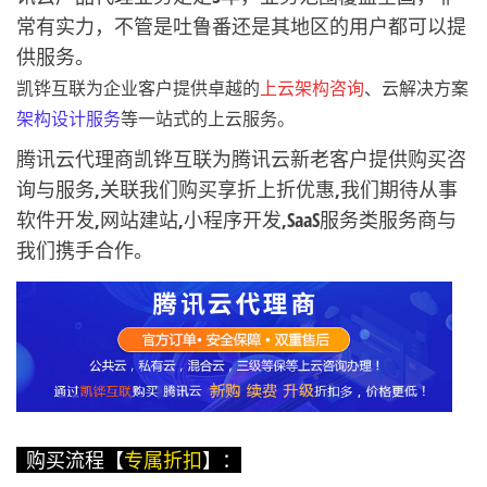
常有实力，不管是吐鲁番还是其地区的用户都可以提
供服务。
凯铧互联为企业客户提供卓越的
上云架构咨询
、云解决方案
架构设计服务
等一站式的上云服务。
腾讯云代理商凯铧互联为腾讯云新老客户提供购买咨
询与服务,关联我们购买享折上折优惠,我们期待从事
软件开发,网站建站,小程序开发,SaaS服务类服务商与
我们携手合作。
购买流程【
专属折扣
】：