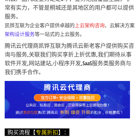
常有实力，不管是桐城还是其地区的用户都可以提供
服务。
凯铧互联为企业客户提供卓越的
上云架构咨询
、云解决方案
架构设计服务
等一站式的上云服务。
腾讯云代理商凯铧互联为腾讯云新老客户提供购买咨
询与服务,关联我们购买享折上折优惠,我们期待从事
软件开发,网站建站,小程序开发,SaaS服务类服务商与
我们携手合作。
购买流程【
专属折扣
】：