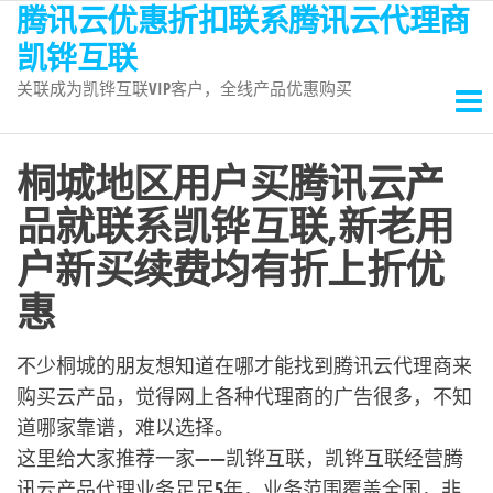
腾讯云优惠折扣联系腾讯云代理商
前
往
凯铧互联
内
关联成为凯铧互联VIP客户，全线产品优惠购买
容
桐城地区用户买腾讯云产
品就联系凯铧互联,新老用
户新买续费均有折上折优
惠
不少桐城的朋友想知道在哪才能找到腾讯云代理商来
购买云产品，觉得网上各种代理商的广告很多，不知
道哪家靠谱，难以选择。
这里给大家推荐一家——凯铧互联，凯铧互联经营腾
讯云产品代理业务足足5年，业务范围覆盖全国，非