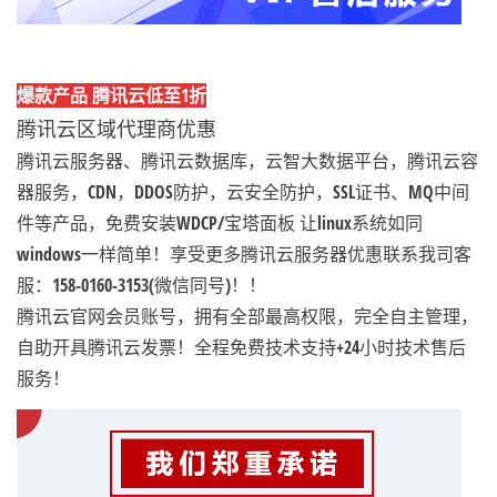
爆款产品 腾讯云低至1折
腾讯云区域代理商优惠
腾讯云服务器、腾讯云数据库，云智大数据平台，腾讯云容
器服务，CDN，DDOS防护，云安全防护，SSL证书、MQ中间
件等产品，免费安装WDCP/宝塔面板 让
linux系统如同
windows一样简单！享受更多腾讯云服务器优惠联系我司客
服：
158-0160-3153
(微信同号)！！
腾讯云官网会员账号，拥有全部最高权限，完全自主管理，
自助开具腾讯云发票！全程免费技术支持+24小时技术售后
服务！