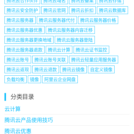
腾讯云合作伙伴
腾讯云域名
腾讯云备案
腾讯云存储
腾讯云安全防护
腾讯云官网
腾讯云折扣
腾讯云数据库
腾讯云服务器
腾讯云服务器代付
腾讯云服务器价格
腾讯云服务器优惠
腾讯云服务器内容迁移
腾讯云服务器更换地域
腾讯云服务器登陆
腾讯云服务器退款
腾讯云计算
腾讯云证书监控
腾讯云账号
腾讯云账号关联
腾讯云轻量应用服务器
腾讯云返现
腾讯云退款
腾讯云镜像
自定义镜像
负载均衡
镜像
阿里云企业网盘
分类目录
云计算
腾讯云产品使用技巧
腾讯云优惠