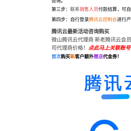
咨询。
第三步：
联系
销售人员
付款结算，可自
第四步：自行登录
腾讯云控制台
进行产
腾讯云最新活动咨询购买
微山腾讯云代理商 新老腾讯云会
司代理商价格！
点此马上关联账号
首次
购买
新
客户额外
赠送
代金券！