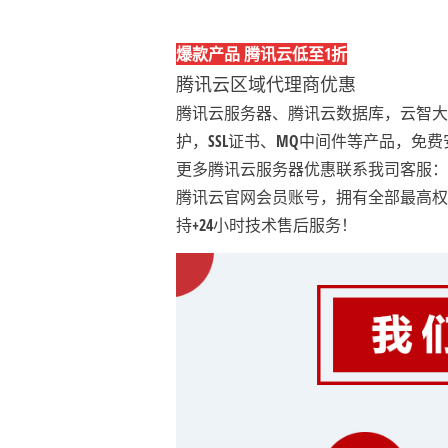
爆款产品 腾讯云低至1折
腾讯云区域代理商优惠
腾讯云服务器、腾讯云数据库，云智大数
护，SSL证书、MQ中间件等产品，免费安
更多腾讯云服务器优惠联系我司客服：
腾讯云官网会员账号，拥有全部最高权
持+24小时技术售后服务！