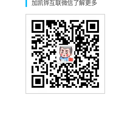
加凯铧互联微信了解更多