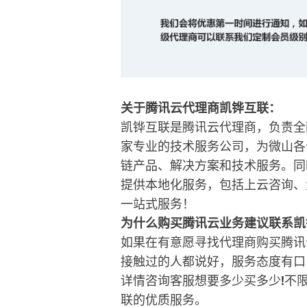
关于腾讯云代理商凯铧互联：
凯铧互联是腾讯云代理商，负责全
家专业的技术服务公司，为微山各
链产品、解决方案和技术服务。同
提供本地化服务，包括上云咨询、
一站式服务！
为什么购买腾讯云业务建议联系凯
如果在有意愿寻找代理商购买腾讯
接触过的人都说好，服务态度有口
详情咨询客服想要多少买多少!不
联的优质服务。