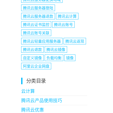
腾讯云服务器登陆
腾讯云服务器退款
腾讯云计算
腾讯云证书监控
腾讯云账号
腾讯云账号关联
腾讯云轻量应用服务器
腾讯云返现
腾讯云退款
腾讯云镜像
自定义镜像
负载均衡
镜像
阿里云企业网盘
分类目录
云计算
腾讯云产品使用技巧
腾讯云优惠