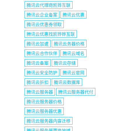
腾讯云代理商凯铧互联
腾讯云企业备案
腾讯云优惠
腾讯云优惠券领取
腾讯云优惠找凯铧铧互联
腾讯云加速
腾讯云务器价格
腾讯云合作伙伴
腾讯云域名
腾讯云备案
腾讯云存储
腾讯云安全防护
腾讯云官网
腾讯云折扣
腾讯云数据库
腾讯云服务器
腾讯云服务器代付
腾讯云服务器价格
腾讯云服务器优惠
腾讯云服务器内容迁移
腾讯云服务器更换地域