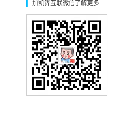
加凯铧互联微信了解更多