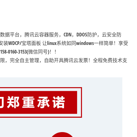
据平台，腾讯云容器服务，CDN，DDOS防护，云安全防
装WDCP/宝塔面板 让
linux系统如同windows一样简单！享受
158-0160-3153
(微信同号)！！
限，完全自主管理，自助开具腾讯云发票！全程免费技术支