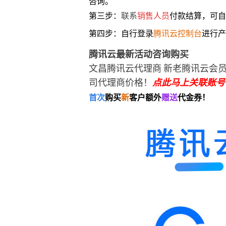
咨询。
第三步：
联系
销售人员
付款结算，可自
第四步：自行登录
腾讯云控制台
进行产
腾讯云最新活动咨询购买
文昌腾讯云代理商 新老腾讯云会
司代理商价格！
点此马上关联账号
首次
购买
新
客户额外
赠送
代金券！