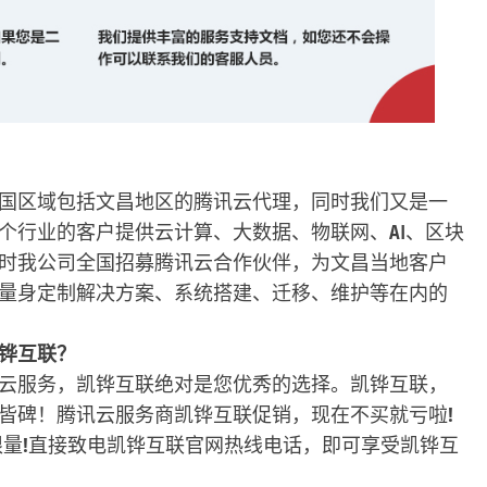
国区域包括文昌地区的腾讯云代理，同时我们又是一
个行业的客户提供云计算、大数据、物联网、AI、区块
时我公司全国招募腾讯云合作伙伴，为文昌当地客户
量身定制解决方案、系统搭建、迁移、维护等在内的
铧互联？
云服务，凯铧互联绝对是您优秀的选择。凯铧互联，
皆碑！腾讯云服务商凯铧互联促销，现在不买就亏啦!
限量!直接致电凯铧互联官网热线电话，即可享受凯铧互