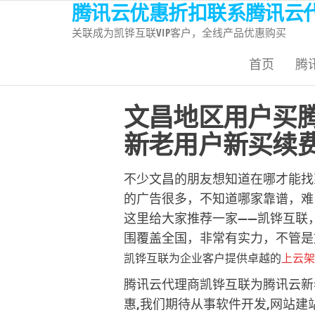
腾讯云优惠折扣联系腾讯云
前
往
关联成为凯铧互联VIP客户，全线产品优惠购买
内
首页
腾
容
文昌地区用户买腾
新老用户新买续
不少文昌的朋友想知道在哪才能找
的广告很多，不知道哪家靠谱，难
这里给大家推荐一家——凯铧互联
围覆盖全国，非常有实力，不管是
凯铧互联为企业客户提供卓越的
上云架
腾讯云代理商凯铧互联为腾讯云新
惠,我们期待从事软件开发,网站建站