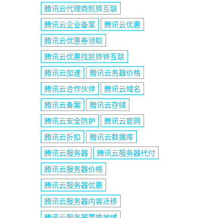
腾讯云代理商凯铧互联
腾讯云企业备案
腾讯云优惠
腾讯云优惠券领取
腾讯云优惠找凯铧铧互联
腾讯云加速
腾讯云务器价格
腾讯云合作伙伴
腾讯云域名
腾讯云备案
腾讯云存储
腾讯云安全防护
腾讯云官网
腾讯云折扣
腾讯云数据库
腾讯云服务器
腾讯云服务器代付
腾讯云服务器价格
腾讯云服务器优惠
腾讯云服务器内容迁移
腾讯云服务器更换地域