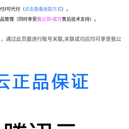
付/可代付（
点击查看收款方式
）。
品管理（同时享受
我公司+官方
售后技术支持）。
员，通过此页面进行账号关联,关联成功后均可享受我公