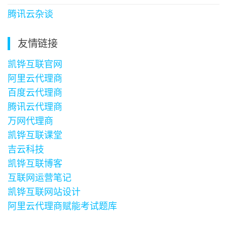
腾讯云杂谈
友情链接
凯铧互联官网
阿里云代理商
百度云代理商
腾讯云代理商
万网代理商
凯铧互联课堂
吉云科技
凯铧互联博客
互联网运营笔记
凯铧互联网站设计
阿里云代理商赋能考试题库