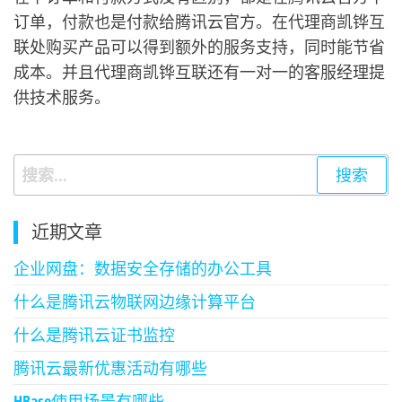
订单，付款也是付款给腾讯云官方。在代理商凯铧互
联处购买产品可以得到额外的服务支持，同时能节省
成本。并且代理商凯铧互联还有一对一的客服经理提
供技术服务。
搜
索：
近期文章
企业网盘：数据安全存储的办公工具
什么是腾讯云物联网边缘计算平台
什么是腾讯云证书监控
腾讯云最新优惠活动有哪些
HBase使用场景有哪些