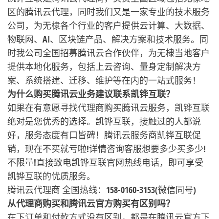
区的腾讯云代理，同时我们又是一家专业的技术服务
公司，为无棣各个行业的客户提供云计算、大数据、
物联网、AI、区块链产品、解决方案和技术服务。同
时我公司全国招募腾讯云合作伙伴，为无棣当地客户
提供本地化服务，包括上云咨询、量身定制解决方
案、系统搭建、迁移、维护等在内的一站式服务！
为什么购买腾讯云业务建议联系凯铧互联？
如果在有意愿寻找代理商购买腾讯云服务，凯铧互联
绝对是您优秀的选择。凯铧互联，接触过的人都说
好，服务态度有口皆碑！腾讯云服务商凯铧互联促
销，现在不买就亏啦!详情咨询客服想要多少买多少!
不限量!直接致电凯铧互联官网热线电话，即可享受
凯铧互联的优质服务。
腾讯云代理商 全国热线：158-0160-3153(微信同号)
从代理商购买和腾讯云官方购买有区别吗？
在下订单和付款方式没有区别，都是在腾讯云官方下