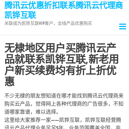
腾讯云优惠折扣联系腾讯云代理商
前
往
凯铧互联
内
关联成为凯铧互联VIP客户，全线产品优惠购买
容
无棣地区用户买腾讯云产
品就联系凯铧互联,新老用
户新买续费均有折上折优
惠
不少无棣的朋友想知道在哪才能找到腾讯云代理商来
购买云产品，觉得网上各种代理商的广告很多，不知
道哪家靠谱，难以选择。
这里给大家推荐一家——凯铧互联，凯铧互联经营腾
讯云产品代理业务足足5年，业务范围覆盖全国，非