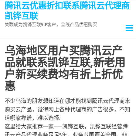
腾讯云优惠折扣联系腾讯云代理商
前
往
凯铧互联
内
关联成为凯铧互联VIP客户，全线产品优惠购买
容
乌海地区用户买腾讯云产
品就联系凯铧互联,新老用
户新买续费均有折上折优
惠
不少乌海的朋友想知道在哪才能找到腾讯云代理商来
购买云产品，觉得网上各种代理商的广告很多，不知
道哪家靠谱，难以选择。
这里给大家推荐一家——凯铧互联，凯铧互联经营腾
讯云产品代理业务足足5年，业务范围覆盖全国，非