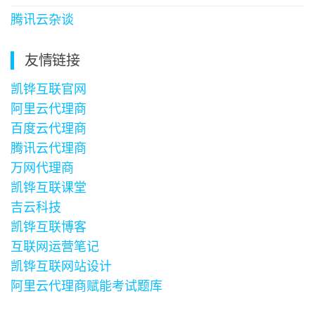
腾讯云杂谈
友情链接
凯铧互联官网
阿里云代理商
百度云代理商
腾讯云代理商
万网代理商
凯铧互联课堂
吉云科技
凯铧互联博客
互联网运营笔记
凯铧互联网站设计
阿里云代理商赋能考试题库