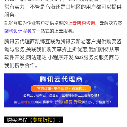
常有实力，不管是乌海还是其地区的用户都可以提供
服务。
凯铧互联为企业客户提供卓越的
上云架构咨询
、云解决方案
架构设计服务
等一站式的上云服务。
腾讯云代理商凯铧互联为腾讯云新老客户提供购买咨
询与服务,关联我们购买享折上折优惠,我们期待从事
软件开发,网站建站,小程序开发,SaaS服务类服务商与
我们携手合作。
购买流程【
专属折扣
】：