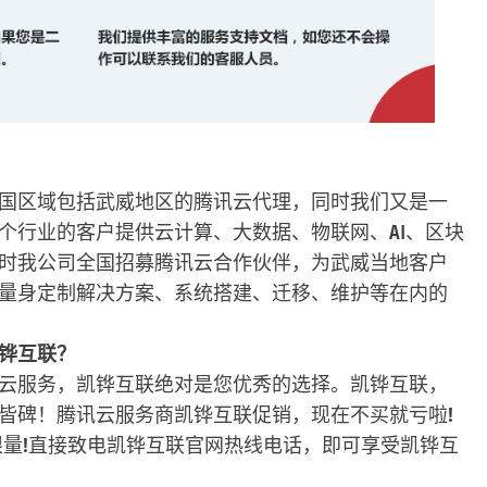
国区域包括武威地区的腾讯云代理，同时我们又是一
个行业的客户提供云计算、大数据、物联网、AI、区块
时我公司全国招募腾讯云合作伙伴，为武威当地客户
量身定制解决方案、系统搭建、迁移、维护等在内的
铧互联？
云服务，凯铧互联绝对是您优秀的选择。凯铧互联，
皆碑！腾讯云服务商凯铧互联促销，现在不买就亏啦!
限量!直接致电凯铧互联官网热线电话，即可享受凯铧互