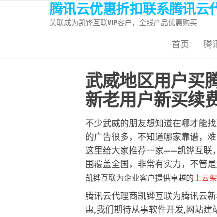
腾讯云优惠折扣联系腾讯云
前
往
关联成为凯铧互联VIP客户，全线产品优惠购买
内
首页
腾
容
武威地区用户买腾
新老用户新买续
不少武威的朋友想知道在哪才能找
的广告很多，不知道哪家靠谱，难
这里给大家推荐一家——凯铧互联
围覆盖全国，非常有实力，不管是
凯铧互联为企业客户提供卓越的
上云架
腾讯云代理商凯铧互联为腾讯云新
惠,我们期待从事软件开发,网站建站