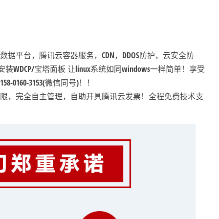
据平台，腾讯云容器服务，CDN，DDOS防护，云安全防
装WDCP/宝塔面板 让
linux系统如同windows一样简单！享受
158-0160-3153
(微信同号)！！
限，完全自主管理，自助开具腾讯云发票！全程免费技术支