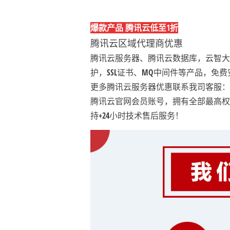
爆款产品 腾讯云低至1折
腾讯云区域代理商优惠
腾讯云服务器、腾讯云数据库，云智大数
护，SSL证书、MQ中间件等产品，免费安
更多腾讯云服务器优惠联系我司客服：
腾讯云官网会员账号，拥有全部最高权
持+24小时技术售后服务！