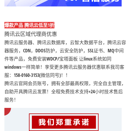
爆款产品 腾讯云低至1折
腾讯云区域代理商优惠
腾讯云服务器、腾讯云数据库，云智大数据平台，腾讯云容
器服务，CDN，DDOS防护，云安全防护，SSL证书、MQ中间
件等产品，免费安装WDCP/宝塔面板 让
linux系统如同
windows一样简单！享受更多腾讯云服务器优惠联系我司客
服：
158-0160-3153
(微信同号)！！
腾讯云官网会员账号，拥有全部最高权限，完全自主管理，
自助开具腾讯云发票！全程免费技术支持+24小时技术售后
服务！