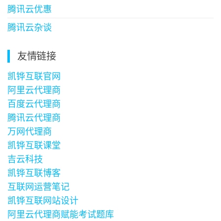
腾讯云优惠
腾讯云杂谈
友情链接
凯铧互联官网
阿里云代理商
百度云代理商
腾讯云代理商
万网代理商
凯铧互联课堂
吉云科技
凯铧互联博客
互联网运营笔记
凯铧互联网站设计
阿里云代理商赋能考试题库