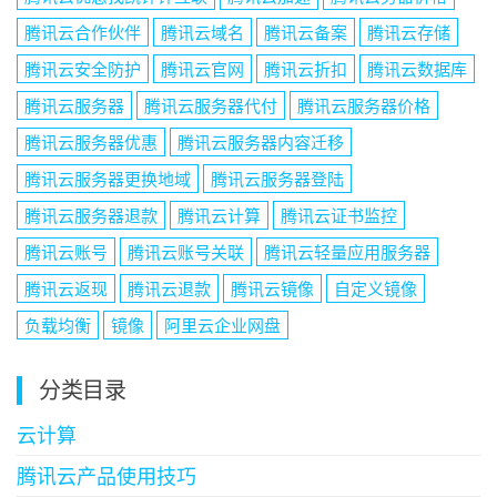
腾讯云合作伙伴
腾讯云域名
腾讯云备案
腾讯云存储
腾讯云安全防护
腾讯云官网
腾讯云折扣
腾讯云数据库
腾讯云服务器
腾讯云服务器代付
腾讯云服务器价格
腾讯云服务器优惠
腾讯云服务器内容迁移
腾讯云服务器更换地域
腾讯云服务器登陆
腾讯云服务器退款
腾讯云计算
腾讯云证书监控
腾讯云账号
腾讯云账号关联
腾讯云轻量应用服务器
腾讯云返现
腾讯云退款
腾讯云镜像
自定义镜像
负载均衡
镜像
阿里云企业网盘
分类目录
云计算
腾讯云产品使用技巧